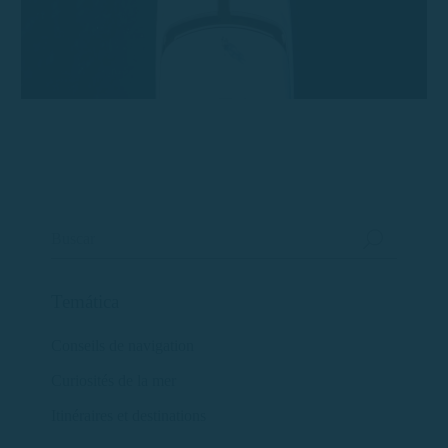
Temática
Conseils de navigation
Curiosités de la mer
Itinéraires et destinations