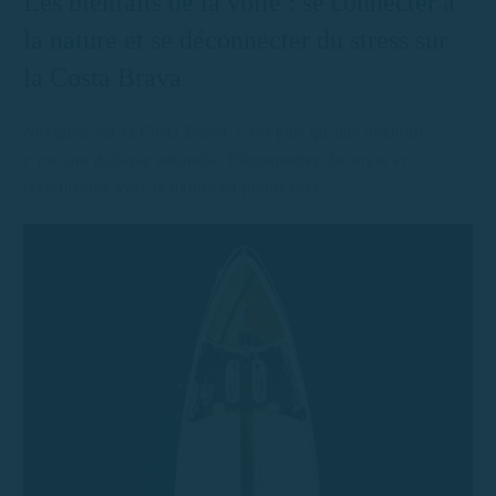
Les bienfaits de la voile : se connecter à
la nature et se déconnecter du stress sur
la Costa Brava
Naviguer sur la Costa Brava, c’est plus qu’une aventure :
c’est une thérapie naturelle. Déconnectez du stress et
reconnectez avec la nature en pleine mer.