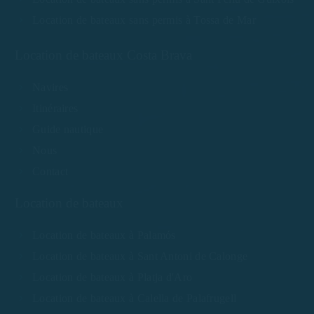
Location de bateaux sans permis à Tossa de Mar
Location de bateaux Costa Brava
Navires
Itinéraires
Guide nautique
Nous
Contact
Location de bateaux
Location de bateaux à Palamós
Location de bateaux à Sant Antoni de Calonge
Location de bateaux à Platja d'Aro
Location de bateaux à Calella de Palafrugell