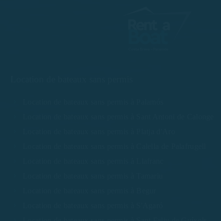
Location de bateaux sans permis
Location de bateaux sans permis à Palamós
Location de bateaux sans permis à Sant Antoni de Calonge
Location de bateaux sans permis à Platja d'Aro
Location de bateaux sans permis à Calella de Palafrugell
Location de bateaux sans permis à Llafranc
Location de bateaux sans permis à Tamariu
Location de bateaux sans permis à Begur
Location de bateaux sans permis à S'Agaró
Location de bateaux sans permis à Sant Feliu de Guíxols