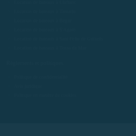
Location de bateaux à Llafranc
Location de bateaux à Tamariu
Location de bateaux à Begur
Location de bateaux à S'Agaró
Location de bateaux à Sant Feliu de Guíxols
Location de bateaux à Tossa de Mar
Règlements et politiques
Politique de confidentialité
Avis juridique
Politique en matière de cookies