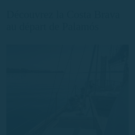
Découvrez la Costa Brava
au départ de Palamós