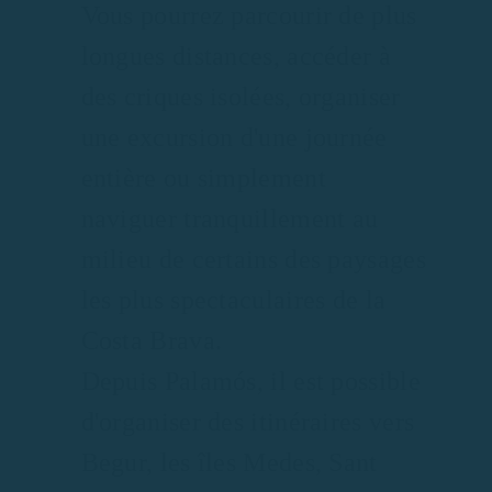
Vous pourrez parcourir de plus
longues distances, accéder à
des criques isolées, organiser
une excursion d'une journée
entière ou simplement
naviguer tranquillement au
milieu de certains des paysages
les plus spectaculaires de la
Costa Brava.
Depuis Palamós, il est possible
d'organiser des itinéraires vers
Begur, les îles Medes, Sant