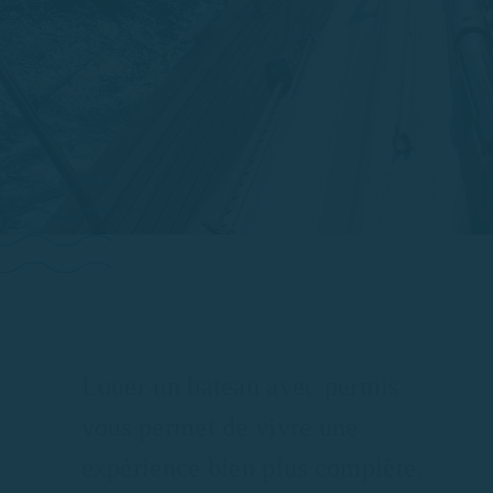
Louer un bateau avec permis
vous permet de vivre une
expérience bien plus complète.