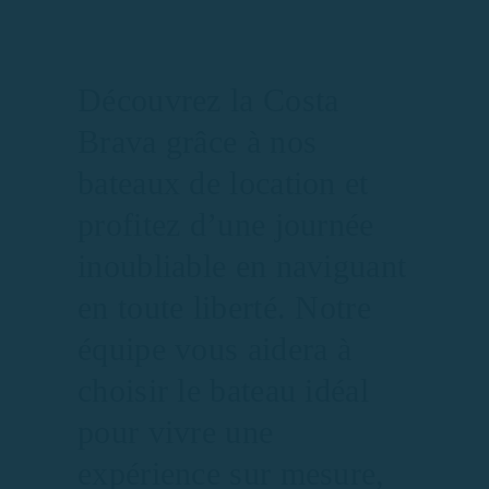
Découvrez la Costa
Brava grâce à nos
bateaux de location et
profitez d’une journée
inoubliable en naviguant
en toute liberté. Notre
équipe vous aidera à
choisir le bateau idéal
pour vivre une
expérience sur mesure,