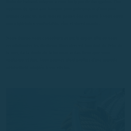
flotte de bateaux adaptés à tous les types de navigation. Des
vedettes de sport aux bateaux plus puissants et d'une plus
grande capacité, tous sont en parfait état et prêts à vous offrir
une expérience confortable, sûre et divertissante.
Notre équipe vous conseillera avant le départ afin de vous
recommander les meilleurs itinéraires en fonction de l'état de
la mer, de la durée de la location et des lieux que vous
souhaitez visiter. Vous pourrez ainsi profiter d'une journée
entièrement adaptée à vos envies.