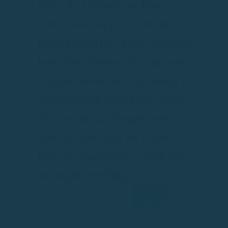
Feliu de Guíxols ou Platja
d'Aro, tout en profitant de la
liberté qu'offre la navigation à
bord d'un bateau plus puissant.
Chaque sortie est l'occasion de
découvrir de nouveaux coins,
de faire de la plongée avec
tuba, de partager un repas à
bord ou d'admirer la côte sous
un angle privilégié.