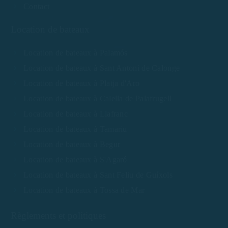
Contact
Location de bateaux
Location de bateaux à Palamós
Location de bateaux à Sant Antoni de Calonge
Location de bateaux à Platja d'Aro
Location de bateaux à Calella de Palafrugell
Location de bateaux à Llafranc
Location de bateaux à Tamariu
Location de bateaux à Begur
Location de bateaux à S'Agaró
Location de bateaux à Sant Feliu de Guíxols
Location de bateaux à Tossa de Mar
Règlements et politiques