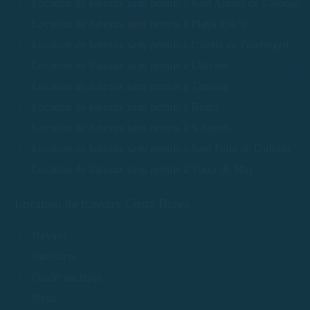
Location de bateaux sans permis à Sant Antoni de Calonge
Location de bateaux sans permis à Platja d'Aro
Location de bateaux sans permis à Calella de Palafrugell
Location de bateaux sans permis à Llafranc
Location de bateaux sans permis à Tamariu
Location de bateaux sans permis à Begur
Location de bateaux sans permis à S'Agaró
Location de bateaux sans permis à Sant Feliu de Guíxols
Location de bateaux sans permis à Tossa de Mar
Location de bateaux Costa Brava
Navires
Itinéraires
Guide nautique
Nous