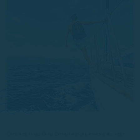
Chez Rent Boats Costa Brava, nous disposons d'une vaste