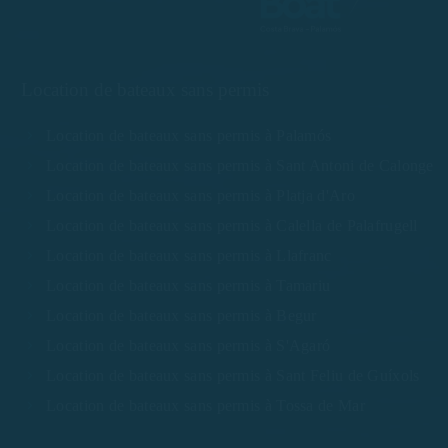
Location de bateaux sans permis
Location de bateaux sans permis à Palamós
Location de bateaux sans permis à Sant Antoni de Calonge
Location de bateaux sans permis à Platja d'Aro
Location de bateaux sans permis à Calella de Palafrugell
Location de bateaux sans permis à Llafranc
Location de bateaux sans permis à Tamariu
Location de bateaux sans permis à Begur
Location de bateaux sans permis à S'Agaró
Location de bateaux sans permis à Sant Feliu de Guíxols
Location de bateaux sans permis à Tossa de Mar