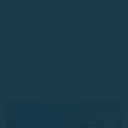
Chez Rent Boats Costa Brava, nous mettons à votre
disposition des bateaux modernes, sûrs et faciles à
manœuvrer pour que vous puissiez vivre une expérience
nautique inoubliable. Avant de prendre la mer, vous recevrez
des explications complètes sur le fonctionnement du bateau et
les meilleurs itinéraires pour profiter au maximum de votre
journée.
Que ce soit pour passer une journée en couple, faire une
excursion en famille ou sortir entre amis, naviguer le long de
la côte de Platja d'Aro vous permettra de découvrir certaines
des plus belles criques de toute la Costa Brava tout en
profitant d'une liberté totale en mer.