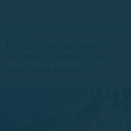
Naviguez à votre rythme et découvrez de nouveaux
paysages
Bien plus qu'une simple
location de bateau : une
expérience unique