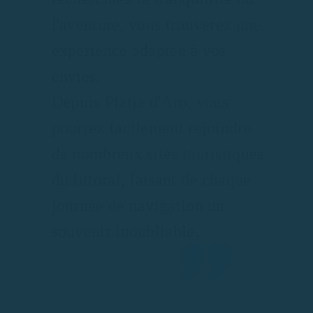
l'aventure, vous trouverez une
expérience adaptée à vos
envies.
Depuis Platja d'Aro, vous
pourrez facilement rejoindre
de nombreux sites touristiques
du littoral, faisant de chaque
journée de navigation un
souvenir inoubliable.