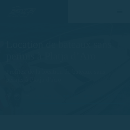
Location de bateaux sans
permis à Platja d’Aro
Profitez de la location de bateaux sans
permis à Platja d’Aro
Accueil
Location de bateaux sans permis à Platja d’Aro