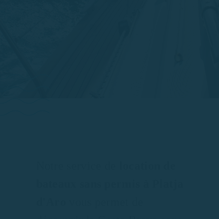
Notre service de
location de
bateaux sans permis à Platja
d'Aro
vous permet de