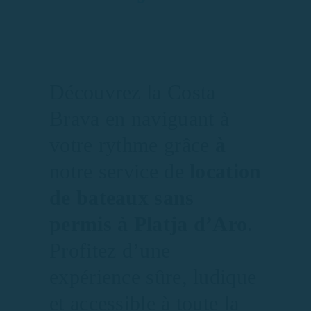
Découvrez la Costa
Brava en naviguant à
votre rythme grâce
à
notre service de
location
de bateaux sans
permis à Platja d’Aro
.
Profitez d’une
expérience sûre, ludique
et accessible à toute la