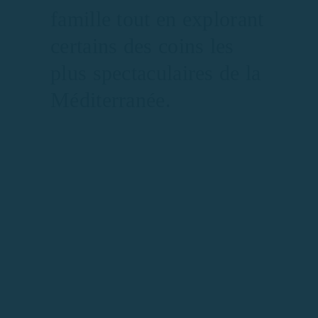
famille tout en explorant
certains des coins les
plus spectaculaires de la
Méditerranée.