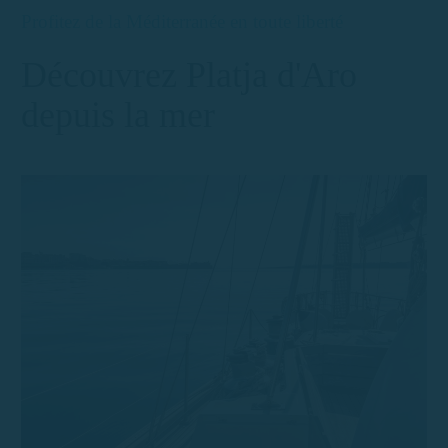
Profitez de la Méditerranée en toute liberté
Découvrez Platja d'Aro
depuis la mer