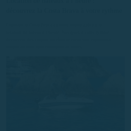
Location de bateaux à l’heure :
découvrez la Costa Brava à votre rythme
Explorez la Costa Brava en toute liberté grâce à la
location de bateau à l’heure. Naviguez à votre rythme,
découvrez des criques secrètes et vivez une expérience
unique en mer, sans contrainte ni stress.