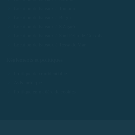
Location de bateaux à Tamariu
Location de bateaux à Begur
Location de bateaux à S'Agaró
Location de bateaux à Sant Feliu de Guíxols
Location de bateaux à Tossa de Mar
Règlements et politiques
Politique de confidentialité
Avis juridique
Politique en matière de cookies