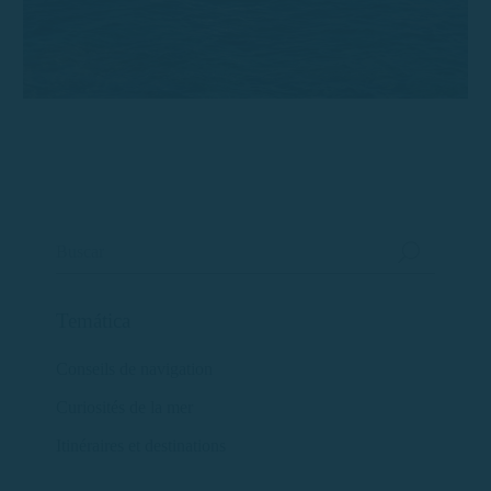
Temática
Conseils de navigation
Curiosités de la mer
Itinéraires et destinations