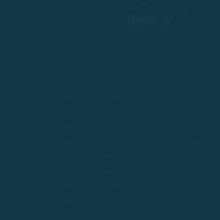
Location de bateaux sans permis
Location de bateaux sans permis à Palamós
Location de bateaux sans permis à Sant Antoni de Calonge
Location de bateaux sans permis à Platja d'Aro
Location de bateaux sans permis à Calella de Palafrugell
Location de bateaux sans permis à Llafranc
Location de bateaux sans permis à Tamariu
Location de bateaux sans permis à Begur
Location de bateaux sans permis à S'Agaró
Location de bateaux sans permis à Sant Feliu de Guíxols