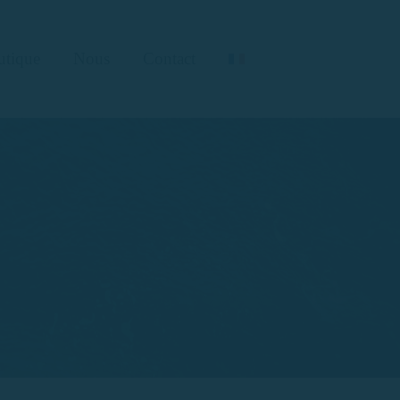
utique
Nous
Contact