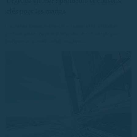
Urgence en mer : protocole et conseils
clés pour les marins
Face à une urgence en mer, il est essentiel de connaître
les bons gestes. Apprenez les protocoles et conseils pour
naviguer en sécurité sur la Costa Brava.