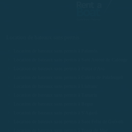
Location de bateaux sans permis
Location de bateaux sans permis à Palamós
Location de bateaux sans permis à Sant Antoni de Calonge
Location de bateaux sans permis à Platja d'Aro
Location de bateaux sans permis à Calella de Palafrugell
Location de bateaux sans permis à Llafranc
Location de bateaux sans permis à Tamariu
Location de bateaux sans permis à Begur
Location de bateaux sans permis à S'Agaró
Location de bateaux sans permis à Sant Feliu de Guíxols
Location de bateaux sans permis à Tossa de Mar