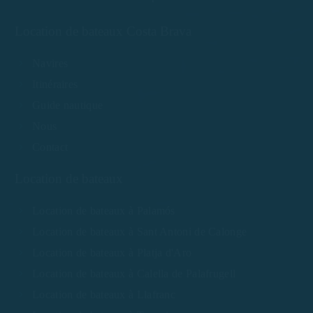
Location de bateaux Costa Brava
Navires
Itinéraires
Guide nautique
Nous
Contact
Location de bateaux
Location de bateaux à Palamós
Location de bateaux à Sant Antoni de Calonge
Location de bateaux à Platja d'Aro
Location de bateaux à Calella de Palafrugell
Location de bateaux à Llafranc