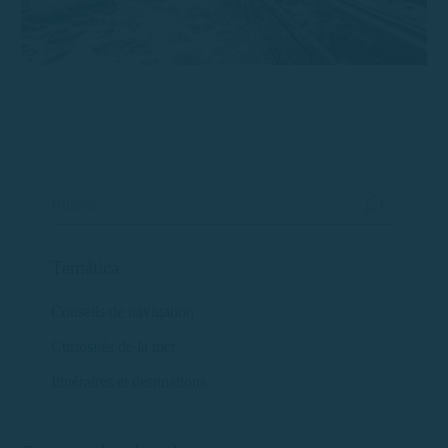
Temática
Conseils de navigation
Curiosités de la mer
Itinéraires et destinations