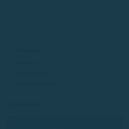
Thematisch
Navigatietips
Curiosa van de zee
Routes en bestemmingen
Charterboten