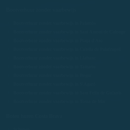
Bootverhuur zonder vaarbewijs
Bootverhuur zonder vaarbewijs in Palamós
Bootverhuur zonder vaarbewijs in Sant Antoni de Calonge
Bootverhuur zonder vaarbewijs in Platja d'Aro
Bootverhuur zonder vaarbewijs in Calella de Palafrugell
Bootverhuur zonder vaarbewijs in Llafranc
Bootverhuur zonder vaarbewijs in Tamariu
Bootverhuur zonder vaarbewijs in Begur
Bootverhuur zonder vaarbewijs in S'Agaró
Bootverhuur zonder vaarbewijs in Sant Feliu de Guíxols
Bootverhuur zonder vaarbewijs in Tossa de Mar
Boten huren Costa Brava
Schepen