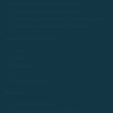
Bootverhuur zonder vaarbewijs in Begur
Bootverhuur zonder vaarbewijs in S'Agaró
Bootverhuur zonder vaarbewijs in Sant Feliu de Guíxols
Bootverhuur zonder vaarbewijs in Tossa de Mar
Boten huren Costa Brava
Schepen
Routes
Nautische gids
We
Neem contact op met
Boot huren
Bootverhuur in Palamós
Bootverhuur in Sant Antoni de Calonge