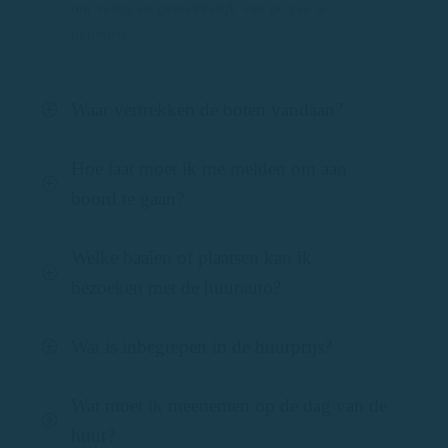
om veilig en gemakkelijk van de zee te
genieten.
Waar vertrekken de boten vandaan?
Hoe laat moet ik me melden om aan
boord te gaan?
Welke baaien of plaatsen kan ik
bezoeken met de huurauto?
Wat is inbegrepen in de huurprijs?
Wat moet ik meenemen op de dag van de
huur?