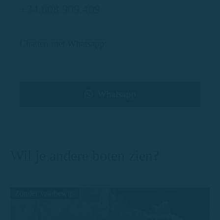
+34.608.909.409
Chatten met Whatsapp:
Whatsapp
Wil je andere boten zien?
Zonder vaarbewijs