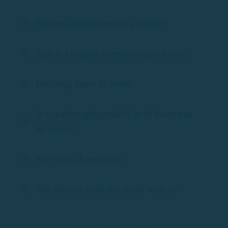
Hebben de schepen een koelkast?
Kan ik kinderen meenemen aan boord?
Hoe lang duurt de huur?
Is er parkeergelegenheid in de buurt van
de haven?
Hoe boek ik een boot?
Wat gebeurt er als het slecht weer is?