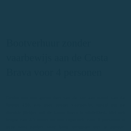
Bootverhuur zonder
vaarbewijs aan de Costa
Brava voor 4 personen
Geniet met een gerust hart van de zee aan boord van de
Remus 450, een boot zonder vaarbewijs, ideaal om de
mooiste plekjes aan de Costa Brava te ontdekken. Met een
lengte van 4,5 meter en een capaciteit voor 4 personen is
deze boot perfect voor korte uitstapjes met je partner,