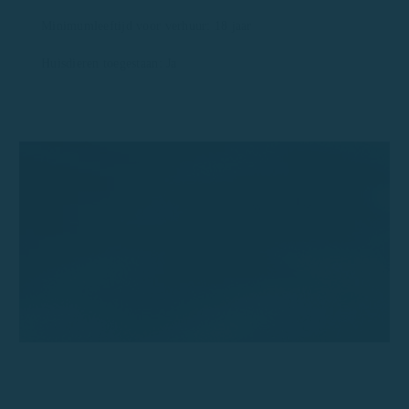
Minimumleeftijd voor verhuur: 18 jaar
Huisdieren toegestaan: Ja