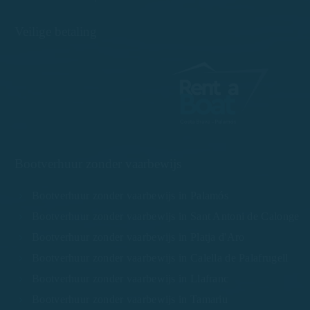
Veilige betaling
Bootverhuur zonder vaarbewijs
Bootverhuur zonder vaarbewijs in Palamós
Bootverhuur zonder vaarbewijs in Sant Antoni de Calonge
Bootverhuur zonder vaarbewijs in Platja d'Aro
Bootverhuur zonder vaarbewijs in Calella de Palafrugell
Bootverhuur zonder vaarbewijs in Llafranc
Bootverhuur zonder vaarbewijs in Tamariu