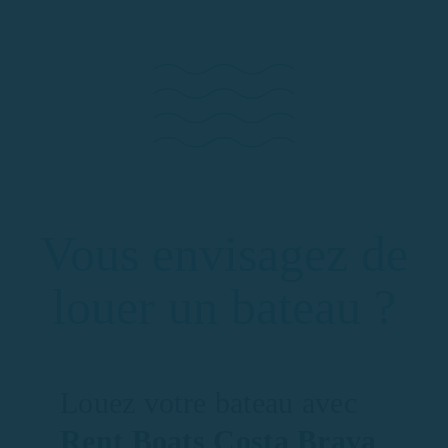
Vous envisagez de
louer un bateau ?
Louez votre bateau avec
Rent Boats Costa Brava