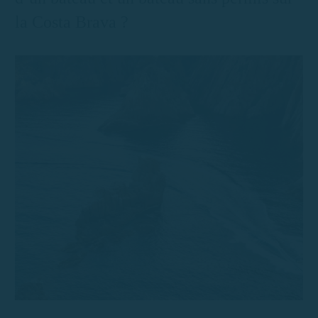
la Costa Brava ?