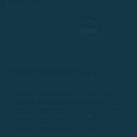
Paiement sécurisé
Location de bateaux sans permis
Location de bateaux sans permis à Palamós
Location de bateaux sans permis à Sant Antoni de Calonge
Location de bateaux sans permis à Platja d'Aro
Location de bateaux sans permis à Calella de Palafrugell
Location de bateaux sans permis à Llafranc
Location de bateaux sans permis à Tamariu
Location de bateaux sans permis à Begur