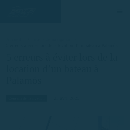
Accueil
Conseils de navigation
5 erreurs à éviter lors de la location d’un bateau à Palamós
5 erreurs à éviter lors de la
location d’un bateau à
Palamós
23 avril 2025
Conseils de navigation