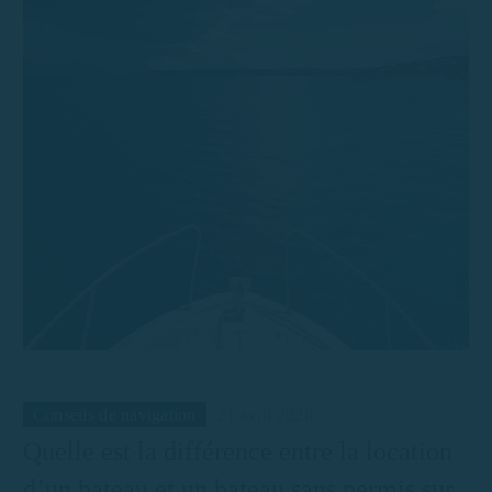
Conseils de navigation
21 avril 2026
Quelle est la différence entre la location
d’un bateau et un bateau sans permis sur