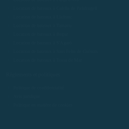
Location de bateaux à Calella de Palafrugell
Location de bateaux à Llafranc
Location de bateaux à Tamariu
Location de bateaux à Begur
Location de bateaux à S'Agaró
Location de bateaux à Sant Feliu de Guíxols
Location de bateaux à Tossa de Mar
Règlements et politiques
Politique de confidentialité
Avis juridique
Politique en matière de cookies