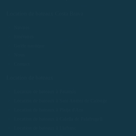
Location de bateaux Costa Brava
Navires
Itinéraires
Guide nautique
Nous
Contact
Location de bateaux
Location de bateaux à Palamós
Location de bateaux à Sant Antoni de Calonge
Location de bateaux à Platja d'Aro
Location de bateaux à Calella de Palafrugell
Location de bateaux à Llafranc