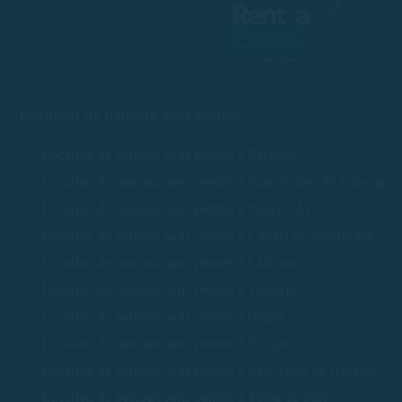
Location de bateaux sans permis
Location de bateaux sans permis à Palamós
Location de bateaux sans permis à Sant Antoni de Calonge
Location de bateaux sans permis à Platja d'Aro
Location de bateaux sans permis à Calella de Palafrugell
Location de bateaux sans permis à Llafranc
Location de bateaux sans permis à Tamariu
Location de bateaux sans permis à Begur
Location de bateaux sans permis à S'Agaró
Location de bateaux sans permis à Sant Feliu de Guíxols
Location de bateaux sans permis à Tossa de Mar