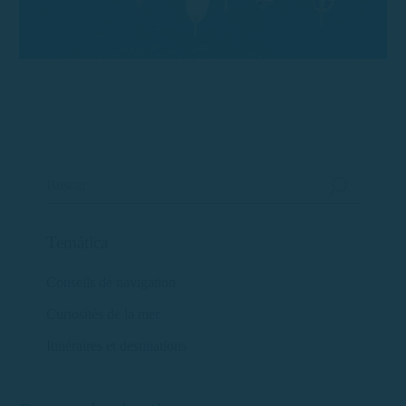
Temática
Conseils de navigation
Curiosités de la mer
Itinéraires et destinations