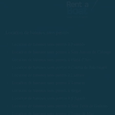
Location de bateaux sans permis
Location de bateaux sans permis à Palamós
Location de bateaux sans permis à Sant Antoni de Calonge
Location de bateaux sans permis à Platja d'Aro
Location de bateaux sans permis à Calella de Palafrugell
Location de bateaux sans permis à Llafranc
Location de bateaux sans permis à Tamariu
Location de bateaux sans permis à Begur
Location de bateaux sans permis à S'Agaró
Location de bateaux sans permis à Sant Feliu de Guíxols
Location de bateaux sans permis à Tossa de Mar