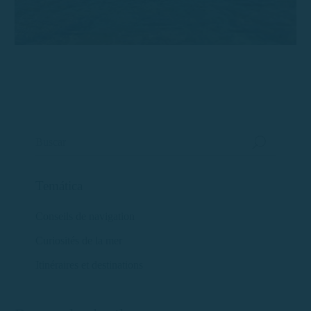
Temática
Conseils de navigation
Curiosités de la mer
Itinéraires et destinations