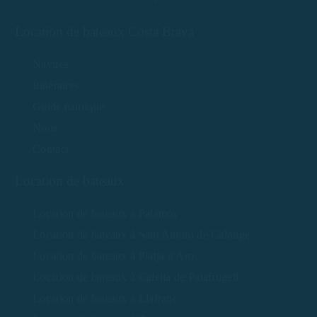
Location de bateaux Costa Brava
Navires
Itinéraires
Guide nautique
Nous
Contact
Location de bateaux
Location de bateaux à Palamós
Location de bateaux à Sant Antoni de Calonge
Location de bateaux à Platja d'Aro
Location de bateaux à Calella de Palafrugell
Location de bateaux à Llafranc