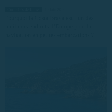
Curiosités de la mer
10 juin 2026
Pourquoi la Costa Brava est l’un des
meilleurs endroits d’Europe pour la
navigation en petites embarcations ?