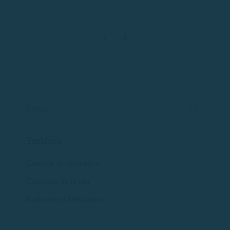
Temática
Conseils de navigation
Curiosités de la mer
Itinéraires et destinations