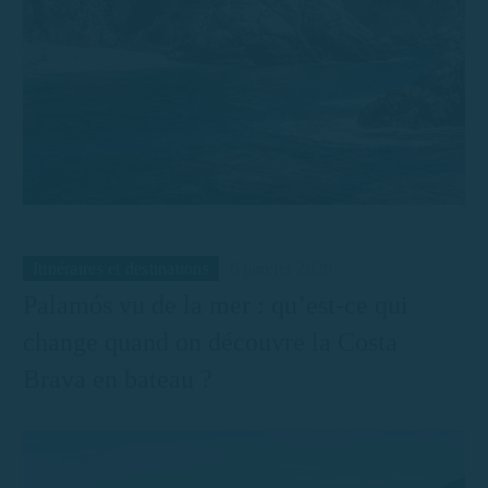
Itinéraires et destinations
6 janvier 2026
Palamós vu de la mer : qu’est-ce qui
change quand on découvre la Costa
Brava en bateau ?