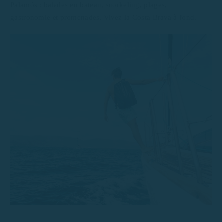
Palamós : balades en bateau, snorkeling, plages,
gastronomie et promenades. Vivez la Costa Brava à fond.