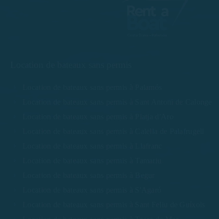
Location de bateaux sans permis
Location de bateaux sans permis à Palamós
Location de bateaux sans permis à Sant Antoni de Calonge
Location de bateaux sans permis à Platja d'Aro
Location de bateaux sans permis à Calella de Palafrugell
Location de bateaux sans permis à Llafranc
Location de bateaux sans permis à Tamariu
Location de bateaux sans permis à Begur
Location de bateaux sans permis à S'Agaró
Location de bateaux sans permis à Sant Feliu de Guíxols