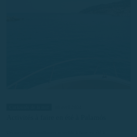
Curiosités de la mer
18 avril 2024
Activités à faire en été à Palamós
Découvrez les meilleures activités à faire en été à