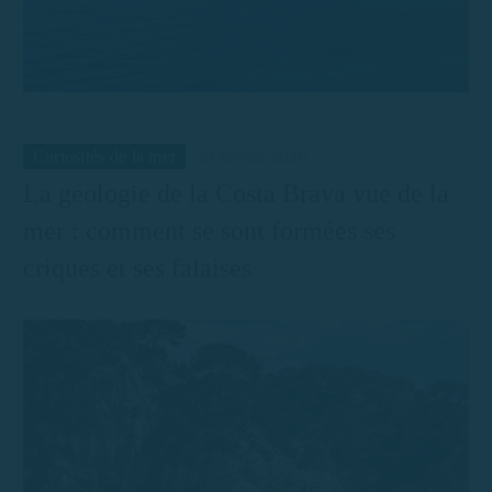
Curiosités de la mer
23 février 2026
La géologie de la Costa Brava vue de la
mer : comment se sont formées ses
criques et ses falaises