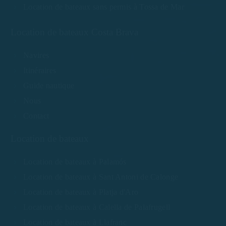
Location de bateaux sans permis à Tossa de Mar
Location de bateaux Costa Brava
Navires
Itinéraires
Guide nautique
Nous
Contact
Location de bateaux
Location de bateaux à Palamós
Location de bateaux à Sant Antoni de Calonge
Location de bateaux à Platja d'Aro
Location de bateaux à Calella de Palafrugell
Location de bateaux à Llafranc