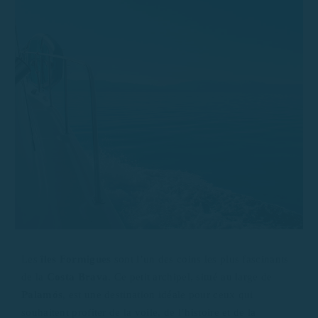
Les
îles Formigues
sont l’un des coins les plus fascinants
de la
Costa Brava
. Ce petit archipel, situé au large de
Palamós
, est une destination idéale pour ceux qui
souhaitent profiter de la voile, de l’histoire et de la