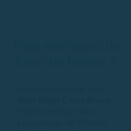
Vous envisagez de
louer un bateau ?
Louez votre bateau avec
Rent Boats Costa Brava
et découvrez la côte la
plus sauvage de Palamós