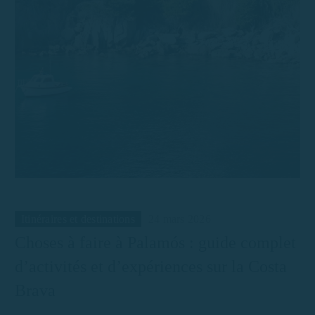
Itinéraires et destinations
24 mars 2026
Choses à faire à Palamós : guide complet
d’activités et d’expériences sur la Costa
Brava