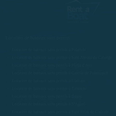
Location de bateaux sans permis
Location de bateaux sans permis à Palamós
Location de bateaux sans permis à Sant Antoni de Calonge
Location de bateaux sans permis à Platja d'Aro
Location de bateaux sans permis à Calella de Palafrugell
Location de bateaux sans permis à Llafranc
Location de bateaux sans permis à Tamariu
Location de bateaux sans permis à Begur
Location de bateaux sans permis à S'Agaró
Location de bateaux sans permis à Sant Feliu de Guíxols