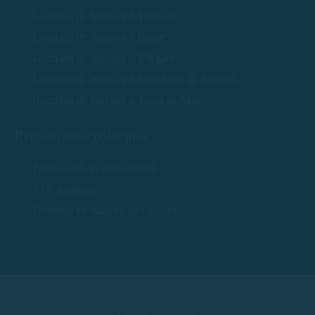
Location de bateaux à Tamariu
Location de bateaux à Begur
Location de bateaux à S'Agaró
Location de bateaux à Sant Feliu de Guíxols
Location de bateaux à Tossa de Mar
Règlements et politiques
Politique de confidentialité
Avis juridique
Politique en matière de cookies