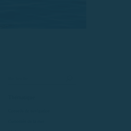
Thématique
Conseils de navigation
Curiosités de la mer