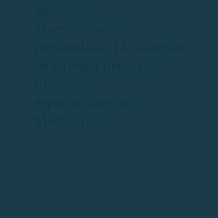
modernes,
assessorament
personalitzat i la llibertat
de navegar per un dels
litorals més
espectaculars del
Mediterrani.