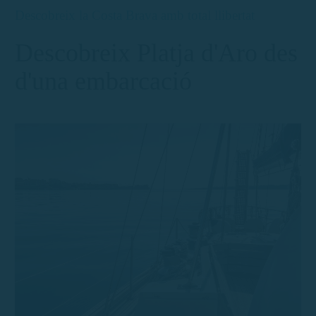
Descobreix la Costa Brava amb total llibertat
Descobreix Platja d'Aro des
d'una embarcació