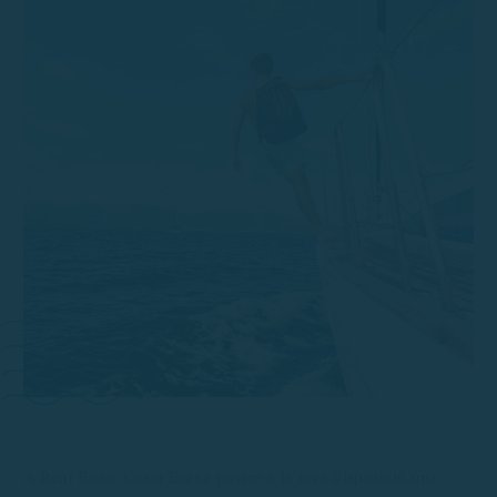
A Rent Boats Costa Brava posem a la teva disposició una