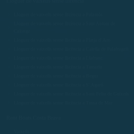
Lloguer de vaixells sense llicència
Lloguer de vaixells sense llicència a Palamós
Lloguer de vaixells sense llicència a Sant Antoni de
Calonge
Lloguer de vaixells sense llicència a Platja d' Aro
Lloguer de vaixells sense llicència a Calella de Palafrugell
Lloguer de vaixells sense llicència a Llafranc
Lloguer de vaixells sense llicència a Tamariu
Lloguer de vaixells sense llicència a Begur
Lloguer de vaixells sense llicència a S' Agaró
Lloguer de vaixells sense llicència a Sant Feliu de Guíxols
Lloguer de vaixells sense llicència a Tossa de Mar
Rent Boats Costa Brava
Vaixells