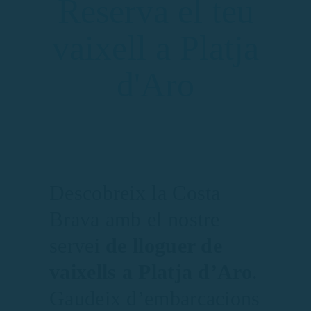
Reserva el teu
vaixell a Platja
d'Aro
Descobreix la Costa
Brava amb el nostre
servei
de lloguer de
vaixells a Platja d’Aro
.
Gaudeix d’embarcacions