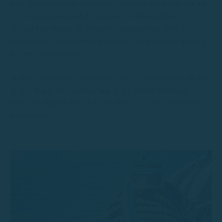
flota d'embarcacions modernes i totalment equipades perquè
gaudeixis del mar amb la màxima comoditat. Abans de sortir
des del Port Marina de Palamós t'assessorarem sobre les
millors rutes i t'ajudarem a planificar una jornada adaptada a
les teves preferències.
Ja sigui per navegar durant unes hores o per passar tot el dia
al mar, llogar un vaixell és una de les millors formes de
descobrir Platja d'Aro i la Costa Brava des d'una perspectiva
privilegiada.