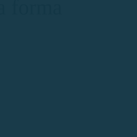
a forma