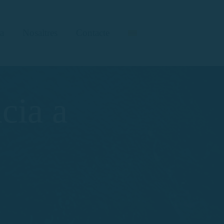
a
Nosaltres
Contacte
cia a