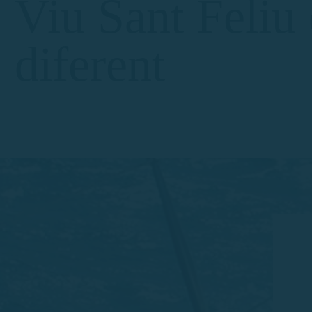
Viu Sant Feliu
diferent