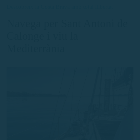
Descobreix la Costa Brava amb total llibertat
Navega per Sant Antoni de
Calonge i viu la
Mediterrània