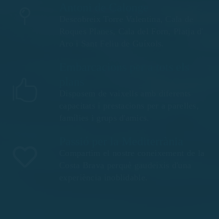
Antoni de Calonge
Descobreix Torre Valentina, Cala de
Roques Planes, Cala del Forn, Platja d'
Aro i Sant Feliu de Guíxols.
Embarcacions per a tots els
plans
Disposem de vaixells amb diferents
capacitats i prestacions per a parelles,
famílies i grups d'amics.
Passió per la Mediterrània
Compartim el nostre coneixement de la
Costa Brava perquè gaudeixis d'una
experiència inoblidable.