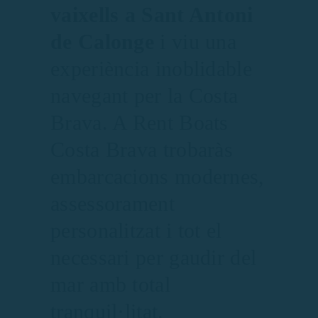
vaixells a Sant Antoni
de Calonge
i viu una
experiència inoblidable
navegant per la Costa
Brava. A Rent Boats
Costa Brava trobaràs
embarcacions modernes,
assessorament
personalitzat i tot el
necessari per gaudir del
mar amb total
tranquil·litat.