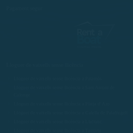
Pagament segur
Lloguer de vaixells sense llicència
Lloguer de vaixells sense llicència a Palamós
Lloguer de vaixells sense llicència a Sant Antoni de
Calonge
Lloguer de vaixells sense llicència a Platja d' Aro
Lloguer de vaixells sense llicència a Calella de Palafrugell
Lloguer de vaixells sense llicència a Llafranc
Lloguer de vaixells sense llicència a Tamariu