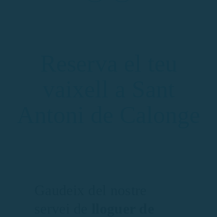
Reserva el teu
vaixell a Sant
Antoni de Calonge
Gaudeix del nostre
servei de
lloguer de