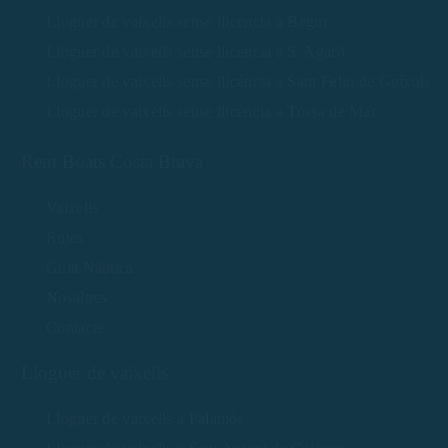
Lloguer de vaixells sense llicència a Begur
Lloguer de vaixells sense llicència a S' Agaró
Lloguer de vaixells sense llicència a Sant Feliu de Guíxols
Lloguer de vaixells sense llicència a Tossa de Mar
Rent Boats Costa Brava
Vaixells
Rutes
Guia Nàutica
Nosaltres
Contacte
Lloguer de vaixells
Lloguer de vaixells a Palamós