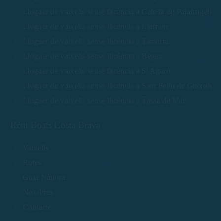
Lloguer de vaixells sense llicència a Calella de Palafrugell
Lloguer de vaixells sense llicència a Llafranc
Lloguer de vaixells sense llicència a Tamariu
Lloguer de vaixells sense llicència a Begur
Lloguer de vaixells sense llicència a S' Agaró
Lloguer de vaixells sense llicència a Sant Feliu de Guíxols
Lloguer de vaixells sense llicència a Tossa de Mar
Rent Boats Costa Brava
Vaixells
Rutes
Guia Nàutica
Nosaltres
Contacte