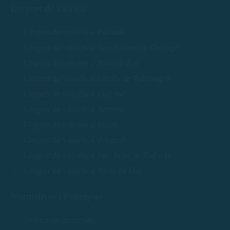
Lloguer de vaixells
Lloguer de vaixells a Palamós
Lloguer de vaixells a Sant Antoni de Calonge
Lloguer de vaixells a Platja d' Aro
Lloguer de vaixells a Calella de Palafrugell
Lloguer de vaixells a Llafranc
Lloguer de vaixells a Tamariu
Lloguer de vaixells a Begur
Lloguer de vaixells a s' Agaró
Lloguer de vaixells a Sant Feliu de Guíxols
Lloguer de vaixells a Tossa de Mar
Normatives i Polítiques
Política de privacitat