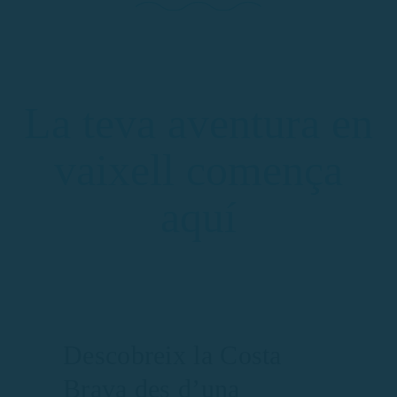
La teva aventura en
vaixell comença
aquí
Descobreix la Costa
Brava des d’una