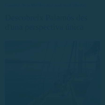
Gaudeix de la Mediterrània amb total llibertat
Descobreix Palamós des
d'una perspectiva única