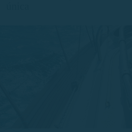
única