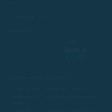
Palamós 17230
info@rentboatscostabrava.com
Lun – Dom: 09:00 | 18:00
Pagament segur
Lloguer de vaixells sense llicència
Lloguer de vaixells sense llicència a Palamós
Lloguer de vaixells sense llicència a Sant Antoni de
Calonge
Lloguer de vaixells sense llicència a Platja d' Aro