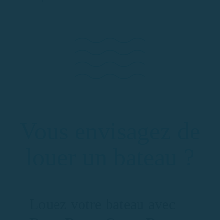
Vous envisagez de
louer un bateau ?
Louez votre bateau avec