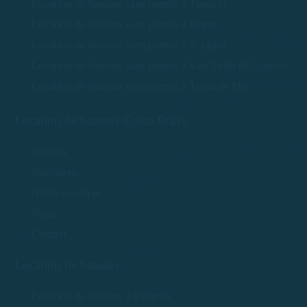
Location de bateaux sans permis à Tamariu
Location de bateaux sans permis à Begur
Location de bateaux sans permis à S'Agaró
Location de bateaux sans permis à Sant Feliu de Guíxols
Location de bateaux sans permis à Tossa de Mar
Location de bateaux Costa Brava
Navires
Itinéraires
Guide nautique
Nous
Contact
Location de bateaux
Location de bateaux à Palamós