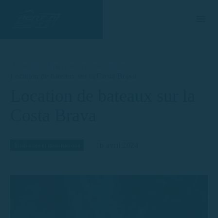
Accueil
Itinéraires et destinations
Location de bateaux sur la Costa Brava
Location de bateaux sur la
Costa Brava
16 avril 2024
Itinéraires et destinations