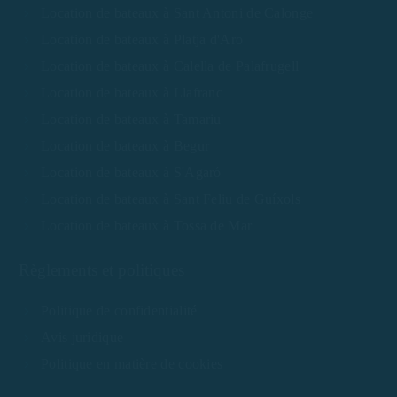
Location de bateaux à Sant Antoni de Calonge
Location de bateaux à Platja d'Aro
Location de bateaux à Calella de Palafrugell
Location de bateaux à Llafranc
Location de bateaux à Tamariu
Location de bateaux à Begur
Location de bateaux à S'Agaró
Location de bateaux à Sant Feliu de Guíxols
Location de bateaux à Tossa de Mar
Règlements et politiques
Politique de confidentialité
Avis juridique
Politique en matière de cookies