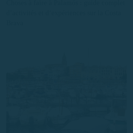
Choses à faire à Palamós : guide complet
d’activités et d’expériences sur la Costa
Brava