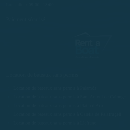
Lun - dim : 09:00 | 18:00
Paiement sécurisé
Location de bateaux sans permis
Location de bateaux sans permis à Palamós
Location de bateaux sans permis à Sant Antoni de Calonge
Location de bateaux sans permis à Platja d'Aro
Location de bateaux sans permis à Calella de Palafrugell
Location de bateaux sans permis à Llafranc