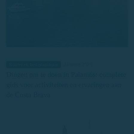
Routes en bestemmingen
24 maart 2026
Dingen om te doen in Palamós: complete
gids voor activiteiten en ervaringen aan
de Costa Brava