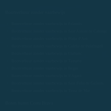
Bootverhuur zonder vaarbewijs
Bootverhuur zonder vaarbewijs in Palamós
Bootverhuur zonder vaarbewijs in Sant Antoni de Calonge
Bootverhuur zonder vaarbewijs in Platja d'Aro
Bootverhuur zonder vaarbewijs in Calella de Palafrugell
Bootverhuur zonder vaarbewijs in Llafranc
Bootverhuur zonder vaarbewijs in Tamariu
Bootverhuur zonder vaarbewijs in Begur
Bootverhuur zonder vaarbewijs in S'Agaró
Bootverhuur zonder vaarbewijs in Sant Feliu de Guíxols
Bootverhuur zonder vaarbewijs in Tossa de Mar
Boten huren Costa Brava