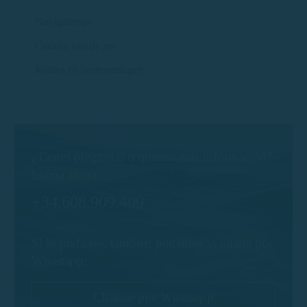
Navigatietips
Curiosa van de zee
Routes en bestemmingen
¿Tienes preguntas o quieres más información?
Llama ahora:
+34.608.909.409
Si lo prefieres, también podemos ayudarte por
Whastapp:
Chatear por Whatsapp