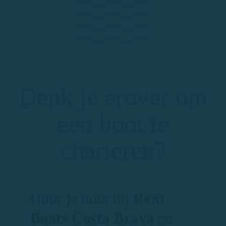
Denk je erover om
een boot te
charteren?
Huur je boot bij
Rent
Boats Costa Brava
en