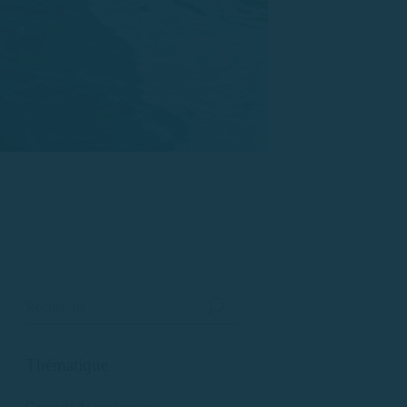
Thématique
Conseils de navigation