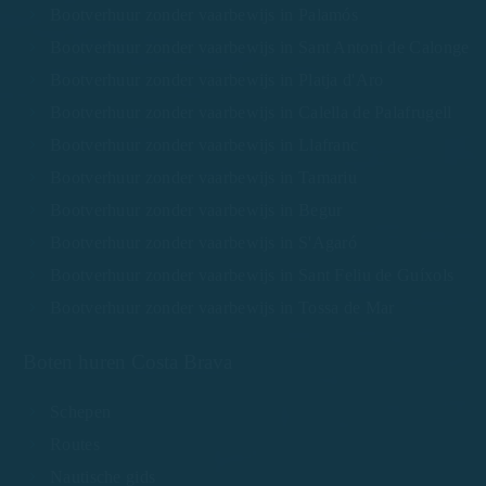
Bootverhuur zonder vaarbewijs in Palamós
Bootverhuur zonder vaarbewijs in Sant Antoni de Calonge
Bootverhuur zonder vaarbewijs in Platja d'Aro
Bootverhuur zonder vaarbewijs in Calella de Palafrugell
Bootverhuur zonder vaarbewijs in Llafranc
Bootverhuur zonder vaarbewijs in Tamariu
Bootverhuur zonder vaarbewijs in Begur
Bootverhuur zonder vaarbewijs in S'Agaró
Bootverhuur zonder vaarbewijs in Sant Feliu de Guíxols
Bootverhuur zonder vaarbewijs in Tossa de Mar
Boten huren Costa Brava
Schepen
Routes
Nautische gids