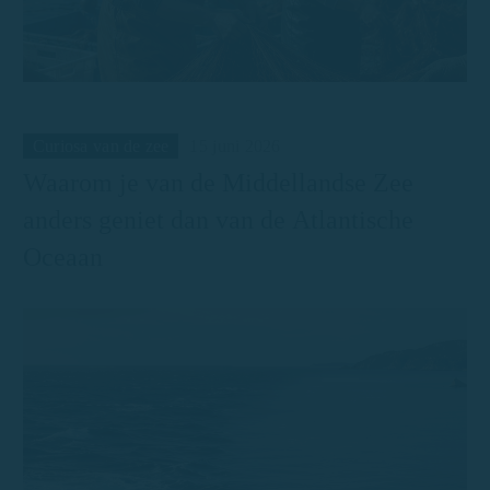
Curiosa van de zee
15 juni 2026
Waarom je van de Middellandse Zee
anders geniet dan van de Atlantische
Oceaan