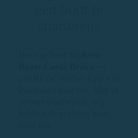
een boot te
charteren?
Huur je boot bij
Rent
Boats Costa Brava
en
ontdek de wildste kust van
Palamós vanaf zee. Met of
zonder vaarbewijs, wij
hebben de perfecte boot
voor jou.