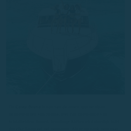
De
Costa Brava
is een van de meest spectaculaire
bestemmingen van Spanje, met zijn combinatie van
kristalheldere baaien, torenhoge kliffen en natuurlijk licht
dat elke fotograaf zal betoveren. Als je op zoek bent naar