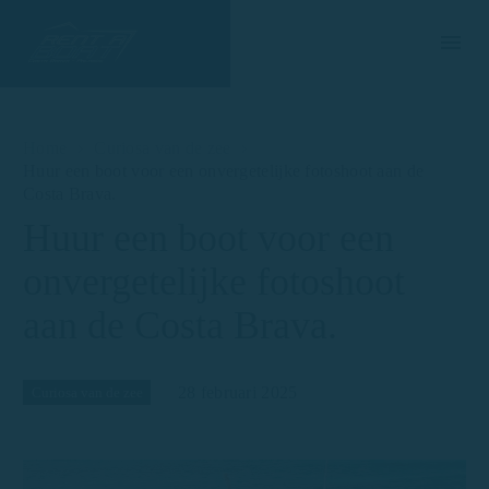
Home
Curiosa van de zee
Huur een boot voor een onvergetelijke fotoshoot aan de
Costa Brava.
Huur een boot voor een
onvergetelijke fotoshoot
aan de Costa Brava.
28 februari 2025
Curiosa van de zee