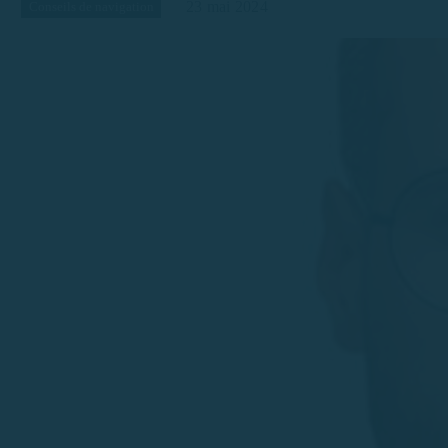
23 mai 2024
Conseils de navigation