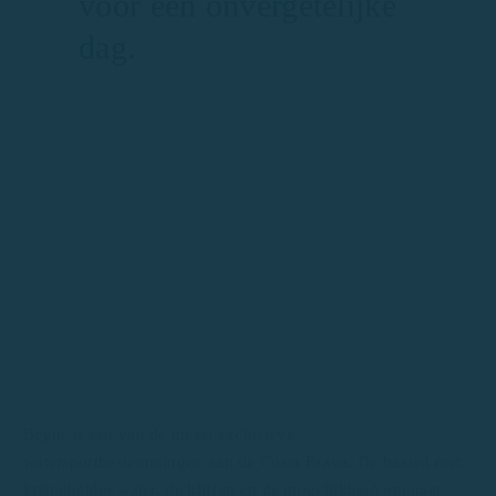
voor een onvergetelijke
dag.
Begur is een van de meest exclusieve
watersportbestemmingen aan de Costa Brava. De baaien met
kristalhelder water, de kliffen en de mogelijkheid om naar