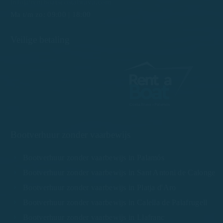
info@rentboatscostabrava.com
Ma t/m zo: 09:00 | 18:00
Veilige betaling
Bootverhuur zonder vaarbewijs
Bootverhuur zonder vaarbewijs in Palamós
Bootverhuur zonder vaarbewijs in Sant Antoni de Calonge
Bootverhuur zonder vaarbewijs in Platja d'Aro
Bootverhuur zonder vaarbewijs in Calella de Palafrugell
Bootverhuur zonder vaarbewijs in Llafranc