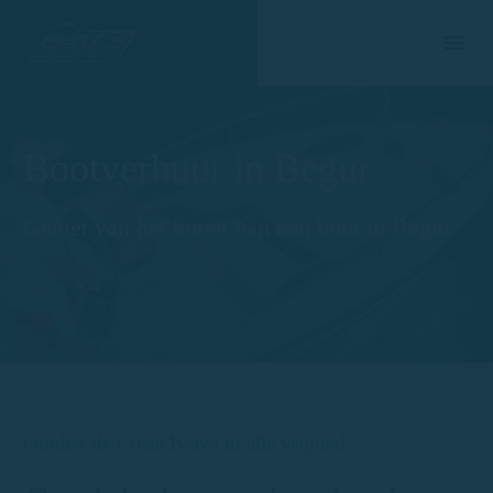
Bootverhuur in Begur
Geniet van het huren van een boot in Begur
Home
Bootverhuur in Begur
Ontdek de Costa Brava in alle vrijheid