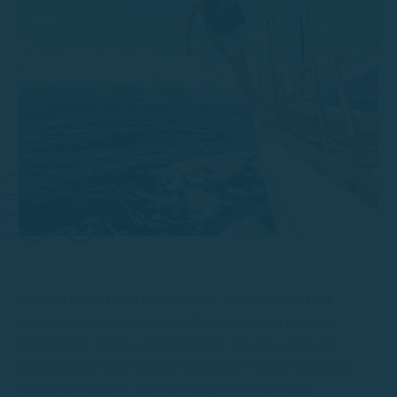
Bij Rent Boats Costa Brava stellen we je een vloot van
moderne, comfortabele en volledig uitgeruste boten ter
beschikking, zodat je kunt genieten van een veilige en
comfortabele vaarervaring. Voordat je vertrekt vanuit Port
Marina de Palamós, zal ons team je de beste routes