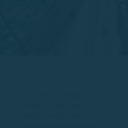
Als je per boot langs de kust
van Begur vaart, kun je
plekken bereiken die vanaf het
land nauwelijks te bereiken