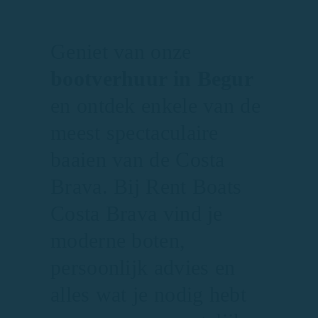
Geniet van onze
bootverhuur in Begur
en ontdek enkele van de
meest spectaculaire
baaien van de Costa
Brava. Bij Rent Boats
Costa Brava vind je
moderne boten,
persoonlijk advies en
alles wat je nodig hebt