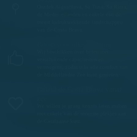
Ontdek Aiguablava, Sa Tuna, Sa Riera,
de Medes-eilanden en enkele van de
meest indrukwekkende landschappen
van de Costa Brava.
Boten voor elke ervaring
Wij beschikken over boten met
verschillende capaciteiten en
vermogens, zodat u in alle comfort van
de Middellandse Zee kunt genieten.
Beleef de Costa Brava vanaf
zee
We willen je graag kennis laten maken
met enkele van de mooiste plekjes aan
de Catalaanse kust.