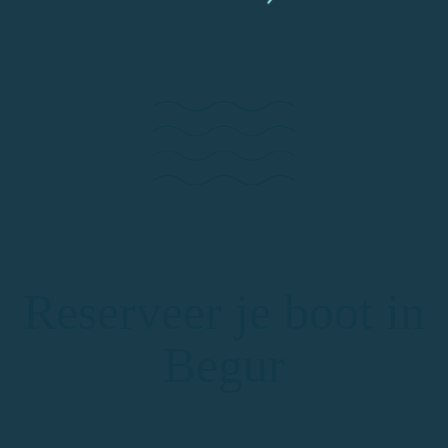
Reserveer je boot in
Begur