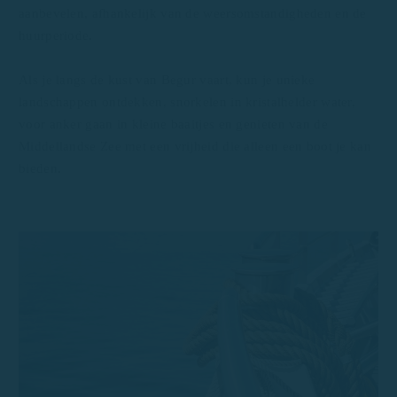
aanbevelen, afhankelijk van de weersomstandigheden en de
huurperiode.
Als je langs de kust van Begur vaart, kun je unieke
landschappen ontdekken, snorkelen in kristalhelder water,
voor anker gaan in kleine baaitjes en genieten van de
Middellandse Zee met een vrijheid die alleen een boot je kan
bieden.