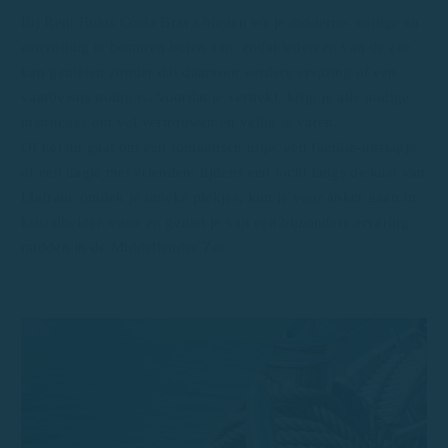
Bij Rent Boats Costa Brava bieden we je moderne, veilige en
eenvoudig te besturen boten aan, zodat iedereen van de zee
kan genieten zonder dat daarvoor eerdere ervaring of een
vaarbewijs nodig is. Voordat je vertrekt, krijg je alle nodige
instructies om vol vertrouwen en veilig te varen.
Of het nu gaat om een romantisch uitje, een familie-uitstapje
of een dagje met vrienden: tijdens een tocht langs de kust van
Llafranc ontdek je unieke plekjes, kun je voor anker gaan in
kristalhelder water en geniet je van een bijzondere ervaring
midden in de Middellandse Zee.