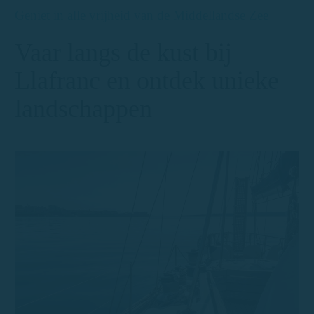
Geniet in alle vrijheid van de Middellandse Zee
Vaar langs de kust bij
Llafranc en ontdek unieke
landschappen