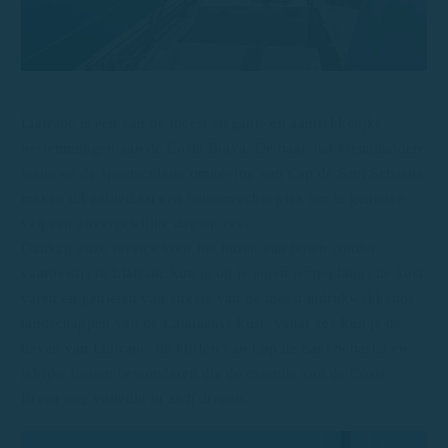
Llafranc is een van de meest elegante en aantrekkelijke
bestemmingen aan de Costa Brava. De baai, het kristalheldere
water en de spectaculaire omgeving van Cap de Sant Sebastià
maken dit gebied tot een bevoorrechte plek om te genieten
van een onvergetelijke dag op zee.
Dankzij onze service voor het huren van boten zonder
vaarbewijs in Llafranc kun je op je eigen tempo langs de kust
varen en genieten van enkele van de meest indrukwekkende
landschappen van de Catalaanse kust. Vanaf zee kun je de
haven van Llafranc, de kliffen van Cap de Sant Sebastià en
talrijke baaien bewonderen die de essentie van de Costa
Brava nog volledig in zich dragen.