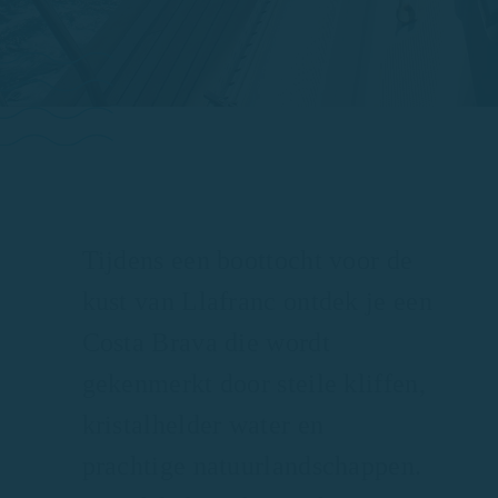
Tijdens een boottocht voor de
kust van Llafranc ontdek je een
Costa Brava die wordt
gekenmerkt door steile kliffen,
kristalhelder water en
prachtige natuurlandschappen.