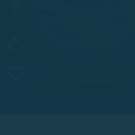
Llafranc
Ontdek Cala Pedrosa, Cap de Sant
Sebastià, Calella de Palafrugell en
andere spectaculaire plekjes.
Gemakkelijk te besturen
Je hebt geen vaarbewijs of ervaring
nodig om van het varen te genieten.
Passie voor de Costa Brava
We laten je enkele van de mooiste
landschappen van onze kust zien.