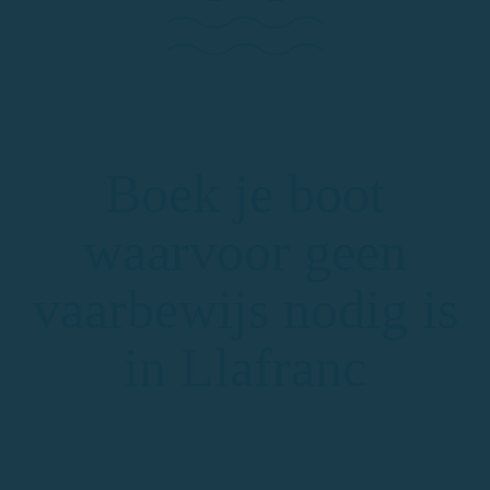
Boek je boot
waarvoor geen
vaarbewijs nodig is
in Llafranc