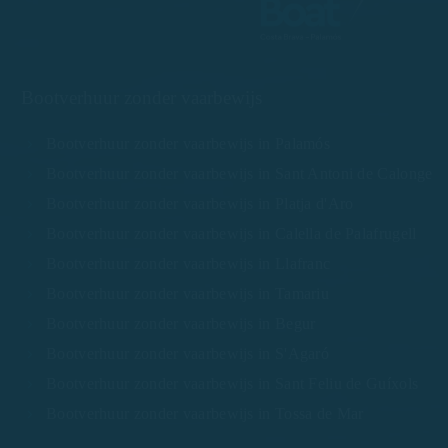
Bootverhuur zonder vaarbewijs
Bootverhuur zonder vaarbewijs in Palamós
Bootverhuur zonder vaarbewijs in Sant Antoni de Calonge
Bootverhuur zonder vaarbewijs in Platja d'Aro
Bootverhuur zonder vaarbewijs in Calella de Palafrugell
Bootverhuur zonder vaarbewijs in Llafranc
Bootverhuur zonder vaarbewijs in Tamariu
Bootverhuur zonder vaarbewijs in Begur
Bootverhuur zonder vaarbewijs in S'Agaró
Bootverhuur zonder vaarbewijs in Sant Feliu de Guíxols
Bootverhuur zonder vaarbewijs in Tossa de Mar