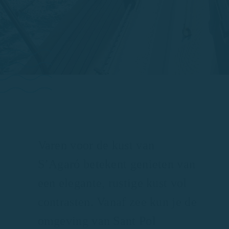
Varen voor de kust van
S’Agaró betekent genieten van
een elegante, rustige kust vol
contrasten. Vanaf zee kun je de
omgeving van Sant Pol