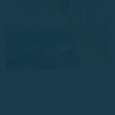
Bij Rent Boats Costa Brava stellen we je een uitgebreide vloot
van moderne, comfortabele en volledig uitgeruste boten ter
beschikking, zodat je kunt genieten van een onvergetelijke
dag. Voordat je vertrekt vanuit de Port Marina van Palamós,
zal ons team je adviseren zodat je optimaal van je tijd op zee