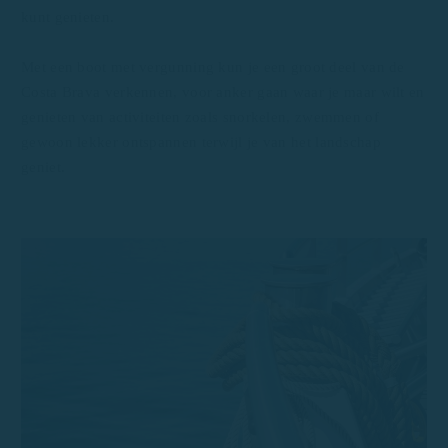
kunt genieten.
Met een boot met vergunning kun je een groot deel van de
Costa Brava verkennen, voor anker gaan waar je maar wilt en
genieten van activiteiten zoals snorkelen, zwemmen of
gewoon lekker ontspannen terwijl je van het landschap
geniet.