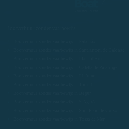
Bootverhuur zonder vaarbewijs
Bootverhuur zonder vaarbewijs in Palamós
Bootverhuur zonder vaarbewijs in Sant Antoni de Calonge
Bootverhuur zonder vaarbewijs in Platja d'Aro
Bootverhuur zonder vaarbewijs in Calella de Palafrugell
Bootverhuur zonder vaarbewijs in Llafranc
Bootverhuur zonder vaarbewijs in Tamariu
Bootverhuur zonder vaarbewijs in Begur
Bootverhuur zonder vaarbewijs in S'Agaró
Bootverhuur zonder vaarbewijs in Sant Feliu de Guíxols
Bootverhuur zonder vaarbewijs in Tossa de Mar