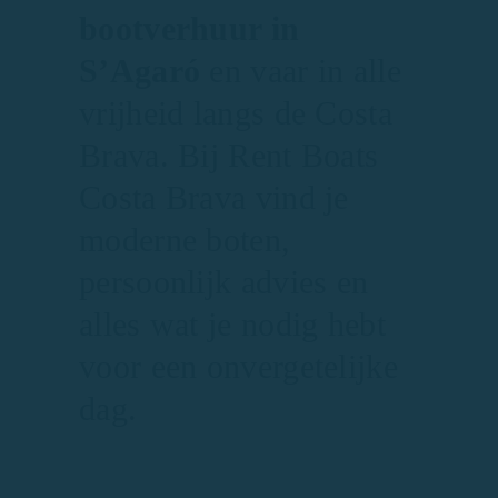
bootverhuur in
S’Agaró
en vaar in alle
vrijheid langs de Costa
Brava. Bij Rent Boats
Costa Brava vind je
moderne boten,
persoonlijk advies en
alles wat je nodig hebt
voor een onvergetelijke
dag.