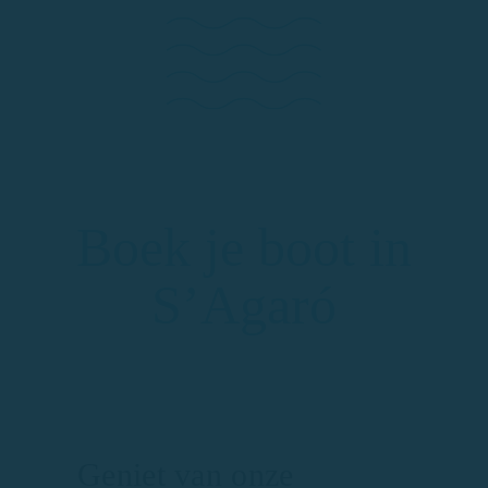
Boek je boot in
S’Agaró
Geniet van onze