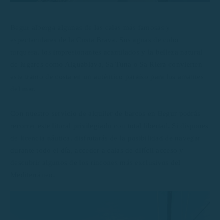
Begur alberga algunas de las calas más famosas y
espectaculares de la Costa Brava. Sus aguas de color
turquesa, los impresionantes acantilados y la belleza natural
de lugares como Aiguablava, Sa Tuna o Sa Riera convierten
este tramo de costa en un auténtico paraíso para los amantes
del mar.
Con nuestro servicio de alquiler de barcos en Begur podrás
recorrer este litoral privilegiado con total libertad. Si dispones
de licencia náutica, disfrutarás de la posibilidad de navegar
durante todo el día, acceder a calas de difícil acceso y
descubrir algunos de los rincones más exclusivos del
Mediterráneo.