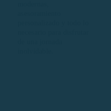
modernas,
asesoramiento
personalizado y todo lo
necesario para disfrutar
de una jornada
inolvidable.