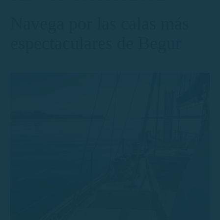
Navega por las calas más
espectaculares de Begur