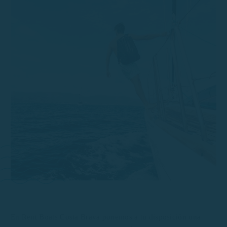
En Rent Boats Costa Brava ponemos a tu disposición una