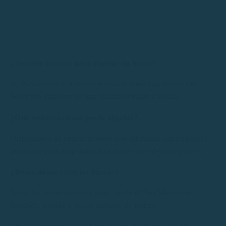
¿Necesito licencia para alquilar un barco?
Sí. Para conducir nuestras embarcaciones con licencia es
necesario disponer de una titulación náutica válida
¿Qué embarcaciones puedo alquilar?
Disponemos de embarcaciones con diferentes capacidades y
potencias para adaptarnos a cualquier tipo de navegación.
¿Desde dónde salen los barcos?
Todas las embarcaciones salen desde el Port Marina de
Palamós, situado a pocos minutos de Begur.