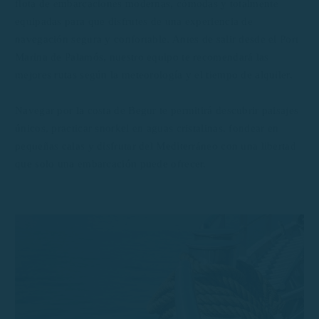
flota de embarcaciones modernas, cómodas y totalmente
equipadas para que disfrutes de una experiencia de
navegación segura y confortable. Antes de salir desde el Port
Marina de Palamós, nuestro equipo te recomendará las
mejores rutas según la meteorología y el tiempo de alquiler.
Navegar por la costa de Begur te permitirá descubrir paisajes
únicos, practicar snorkel en aguas cristalinas, fondear en
pequeñas calas y disfrutar del Mediterráneo con una libertad
que solo una embarcación puede ofrecer.