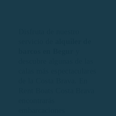
Disfruta de nuestro
servicio de
alquiler de
barcos en Begur
y
descubre algunas de las
calas más espectaculares
de la Costa Brava. En
Rent Boats Costa Brava
encontrarás
embarcaciones