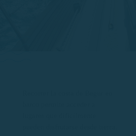
Recorrer la costa de Begur en
barco permite acceder a
lugares que difícilmente
pueden disfrutarse desde tierra.