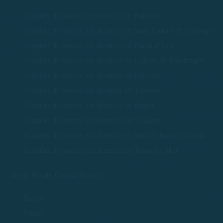
Alquiler de barcos sin licencia en Palamós
Alquiler de barcos sin licencia en Sant Antoni de Calonge
Alquiler de barcos sin licencia en Platja d'Aro
Alquiler de barcos sin licencia en Calella de Palafrugell
Alquiler de barcos sin licencia en Llafranc
Alquiler de barcos sin licencia en Tamariu
Alquiler de barcos sin licencia en Begur
Alquiler de barcos sin licencia en S'Agaró
Alquiler de barcos sin licencia en Sant Feliu de Guíxols
Alquiler de barcos sin licencia en Tossa de Mar
Rent Boats Costa Brava
Barcos
Rutas