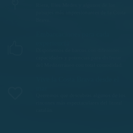
Riera, Illes Medes y algunos de los
paisajes más impresionantes de la Costa
Brava.
Embarcaciones para cada
experiencia
Disponemos de barcos con diferentes
capacidades y potencias para disfrutar
del Mediterráneo con total comodidad.
Vive la Costa Brava desde el
mar
Queremos que descubras algunos de los
rincones más espectaculares del litoral
catalán.