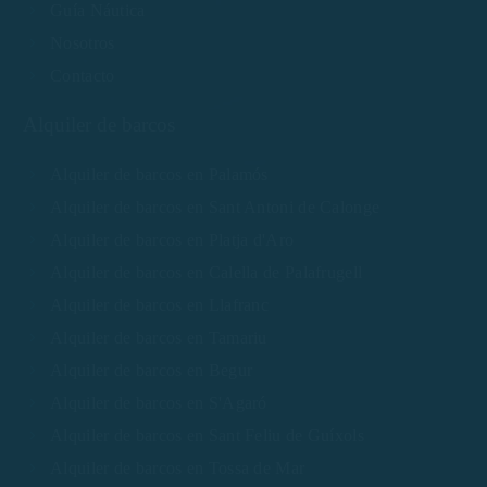
Guía Náutica
Nosotros
Contacto
Alquiler de barcos
Alquiler de barcos en Palamós
Alquiler de barcos en Sant Antoni de Calonge
Alquiler de barcos en Platja d'Aro
Alquiler de barcos en Calella de Palafrugell
Alquiler de barcos en Llafranc
Alquiler de barcos en Tamariu
Alquiler de barcos en Begur
Alquiler de barcos en S'Agaró
Alquiler de barcos en Sant Feliu de Guíxols
Alquiler de barcos en Tossa de Mar