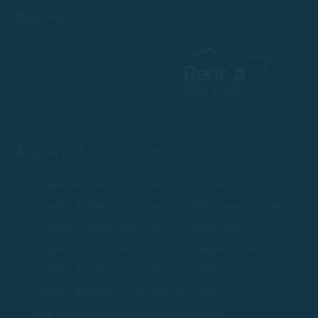
Pago seguro
Alquiler de barcos sin licencia
Alquiler de barcos sin licencia en Palamós
Alquiler de barcos sin licencia en Sant Antoni de Calonge
Alquiler de barcos sin licencia en Platja d'Aro
Alquiler de barcos sin licencia en Calella de Palafrugell
Alquiler de barcos sin licencia en Llafranc
Alquiler de barcos sin licencia en Tamariu
Alquiler de barcos sin licencia en Begur