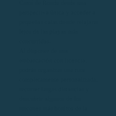
Camí de Ronda desde una
perspectiva única y acceder a
pequeñas calas donde relajarte
lejos de las playas más
concurridas.
Al disponer de una
embarcación con licencia,
podrás organizar una ruta
completamente personalizada,
recorrer largas distancias y
descubrir algunos de los
rincones más bonitos de la