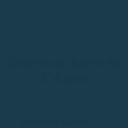
Reserva tu barco en
S’Agaró
Disfruta de nuestro