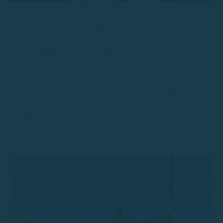
S’Agaró es uno de los destinos más exclusivos de la Costa
Brava. Su elegante bahía, la playa de Sant Pol y el famoso
Camí de Ronda convierten esta zona en un escenario perfecto
para disfrutar del Mediterráneo desde el mar.
Con nuestro servicio de alquiler de barcos en S’Agaró,
podrás navegar con total libertad y recorrer algunos de los
paisajes más bonitos del litoral catalán. Si dispones de
licencia náutica, tendrás la posibilidad de diseñar tu propia
ruta y descubrir calas, playas y acantilados a tu ritmo.