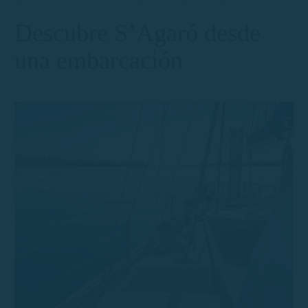
Descubre S’Agaró desde
una embarcación