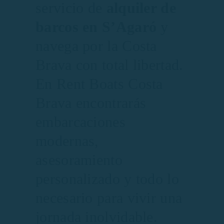
servicio de
alquiler de
barcos en S’Agaró
y
navega por la Costa
Brava con total libertad.
En Rent Boats Costa
Brava encontrarás
embarcaciones
modernas,
asesoramiento
personalizado y todo lo
necesario para vivir una
jornada inolvidable.