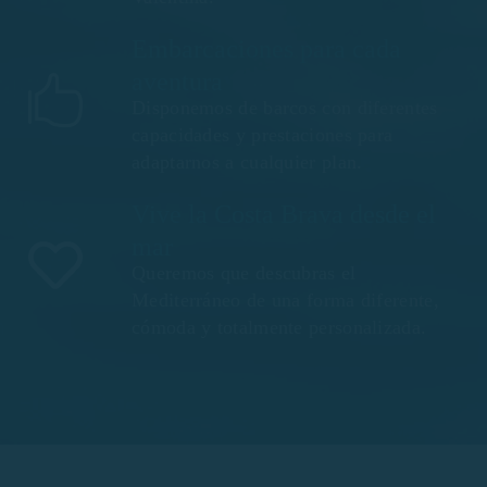
Embarcaciones para cada
aventura
Disponemos de barcos con diferentes
capacidades y prestaciones para
adaptarnos a cualquier plan.
Vive la Costa Brava desde el
mar
Queremos que descubras el
Mediterráneo de una forma diferente,
cómoda y totalmente personalizada.