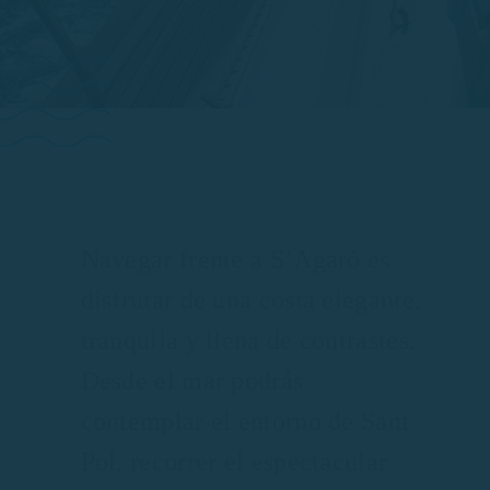
Navegar frente a S’Agaró es
disfrutar de una costa elegante,
tranquila y llena de contrastes.
Desde el mar podrás
contemplar el entorno de Sant
Pol, recorrer el espectacular