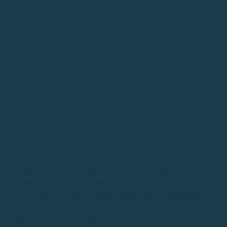
S’Agaró combina naturaleza, tranquilidad y algunos de los
paisajes costeros más elegantes de la Costa Brava. Navegar
por esta zona permite descubrir playas, calas y acantilados
desde una perspectiva privilegiada mientras disfrutas del
Mediterráneo con total libertad.