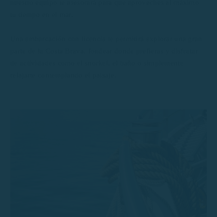
nuestro equipo te asesorará para que aproveches al máximo
tu tiempo en el mar.
Una embarcación con licencia te permitirá explorar una gran
parte de la Costa Brava, fondear donde prefieras y disfrutar
de actividades como el snorkel, el baño o simplemente
relajarte contemplando el paisaje.