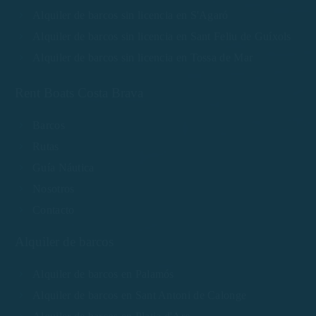
Alquiler de barcos sin licencia en S'Agaró
Alquiler de barcos sin licencia en Sant Feliu de Guíxols
Alquiler de barcos sin licencia en Tossa de Mar
Rent Boats Costa Brava
Barcos
Rutas
Guía Náutica
Nosotros
Contacto
Alquiler de barcos
Alquiler de barcos en Palamós
Alquiler de barcos en Sant Antoni de Calonge