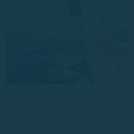
En Rent Boats Costa Brava ponemos a tu disposición una
amplia flota de embarcaciones modernas, cómodas y
totalmente equipadas para que disfrutes de una jornada
inolvidable. Antes de salir desde el Port Marina de Palamós,