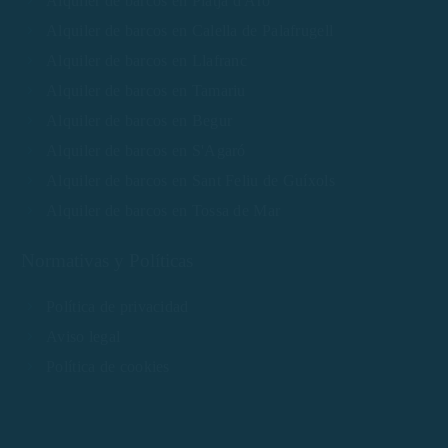
Alquiler de barcos en Platja d'Aro
Alquiler de barcos en Calella de Palafrugell
Alquiler de barcos en Llafranc
Alquiler de barcos en Tamariu
Alquiler de barcos en Begur
Alquiler de barcos en S'Agaró
Alquiler de barcos en Sant Feliu de Guíxols
Alquiler de barcos en Tossa de Mar
Normativas y Políticas
Política de privacidad
Aviso legal
Política de cookies