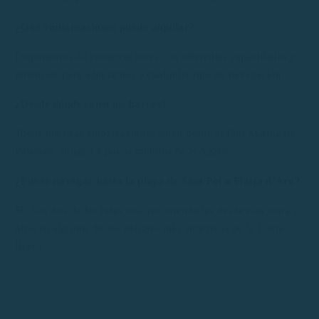
¿Qué embarcaciones puedo alquilar?
Disponemos de embarcaciones con diferentes capacidades y
potencias para adaptarnos a cualquier tipo de navegación.
¿Desde dónde salen los barcos?
Todas nuestras embarcaciones salen desde el Port Marina de
Palamós, situado a pocos minutos de S’Agaró.
¿Puedo navegar hasta la playa de Sant Pol o Platja d’Aro?
Sí. Son dos de las rutas más recomendadas desde esta zona y
ofrecen algunos de los paisajes más atractivos de la Costa
Brava.