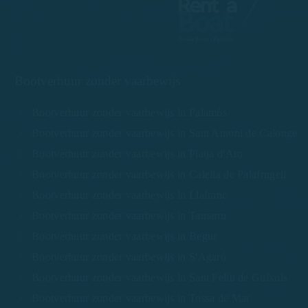
Bootverhuur zonder vaarbewijs
Bootverhuur zonder vaarbewijs in Palamós
Bootverhuur zonder vaarbewijs in Sant Antoni de Calonge
Bootverhuur zonder vaarbewijs in Platja d'Aro
Bootverhuur zonder vaarbewijs in Calella de Palafrugell
Bootverhuur zonder vaarbewijs in Llafranc
Bootverhuur zonder vaarbewijs in Tamariu
Bootverhuur zonder vaarbewijs in Begur
Bootverhuur zonder vaarbewijs in S'Agaró
Bootverhuur zonder vaarbewijs in Sant Feliu de Guíxols
Bootverhuur zonder vaarbewijs in Tossa de Mar