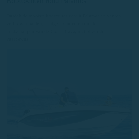
Boottochten rond Palamós
Ontdek de mooiste bootroutes vanuit Palamós en verken
verborgen baaien, rustige stranden en unieke
landschappen van de Costa Brava, met of zonder
vaarbewijs.