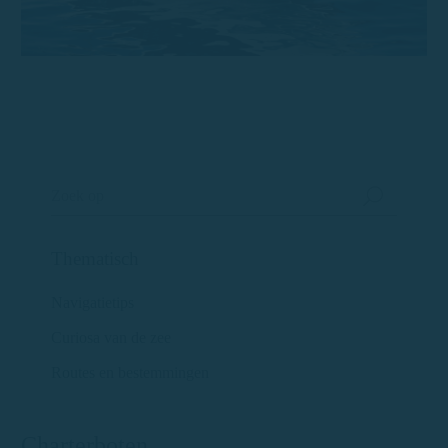
Thematisch
Navigatietips
Curiosa van de zee
Routes en bestemmingen
Charterboten