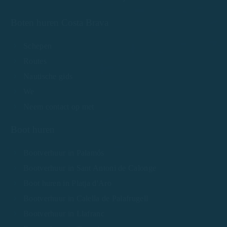
Boten huren Costa Brava
Schepen
Routes
Nautische gids
We
Neem contact op met
Boot huren
Bootverhuur in Palamós
Bootverhuur in Sant Antoni de Calonge
Boot huren in Platja d'Aro
Bootverhuur in Calella de Palafrugell
Bootverhuur in Llafranc