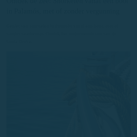
Ontdek de zee: Snorkelen vanaf een boot
in Palamós, met of zonder vergunning
Geniet van snorkelen in Palamós vanaf een boot, met of
zonder vaarbewijs. Ontdek het onderwaterleven van de
Costa Brava.