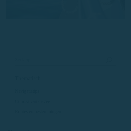
Thematisch
Navigatietips
Curiosa van de zee
Routes en bestemmingen