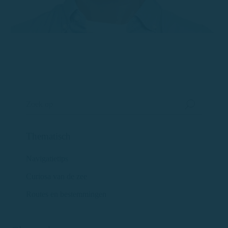
Thematisch
Navigatietips
Curiosa van de zee
Routes en bestemmingen