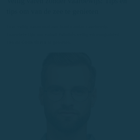
Veilig varen zonder vaarbewijs: Tips en
tips om van de zee te genieten
Leer veilig varen met een boot zonder vaarbewijs.
Essentiële tips om vanuit Palamós veilig en ontspannen
van de Costa Brava te genieten.