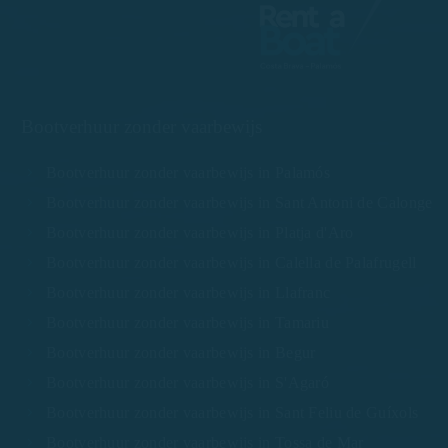
Bootverhuur zonder vaarbewijs
Bootverhuur zonder vaarbewijs in Palamós
Bootverhuur zonder vaarbewijs in Sant Antoni de Calonge
Bootverhuur zonder vaarbewijs in Platja d'Aro
Bootverhuur zonder vaarbewijs in Calella de Palafrugell
Bootverhuur zonder vaarbewijs in Llafranc
Bootverhuur zonder vaarbewijs in Tamariu
Bootverhuur zonder vaarbewijs in Begur
Bootverhuur zonder vaarbewijs in S'Agaró
Bootverhuur zonder vaarbewijs in Sant Feliu de Guíxols
Bootverhuur zonder vaarbewijs in Tossa de Mar