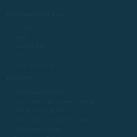
Boten huren Costa Brava
Schepen
Routes
Nautische gids
We
Neem contact op met
Boot huren
Bootverhuur in Palamós
Bootverhuur in Sant Antoni de Calonge
Boot huren in Platja d'Aro
Bootverhuur in Calella de Palafrugell
Bootverhuur in Llafranc