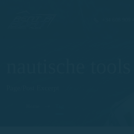
+34 608 909 
nautische tools
Page/Post Excerpt
Home
Tag