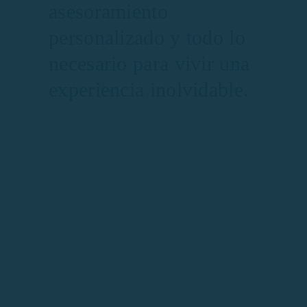
asesoramiento
personalizado y todo lo
necesario para vivir una
experiencia inolvidable.