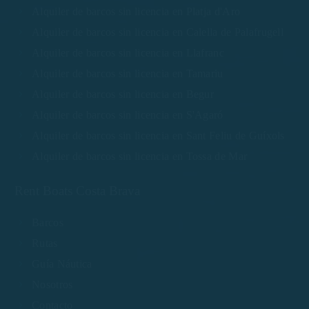
Alquiler de barcos sin licencia en Platja d'Aro
Alquiler de barcos sin licencia en Calella de Palafrugell
Alquiler de barcos sin licencia en Llafranc
Alquiler de barcos sin licencia en Tamariu
Alquiler de barcos sin licencia en Begur
Alquiler de barcos sin licencia en S'Agaró
Alquiler de barcos sin licencia en Sant Feliu de Guíxols
Alquiler de barcos sin licencia en Tossa de Mar
Rent Boats Costa Brava
Barcos
Rutas
Guía Náutica
Nosotros
Contacto