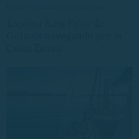
Descubre la Costa Brava con total libertad
Explora Sant Feliu de
Guíxols navegando por la
Costa Brava