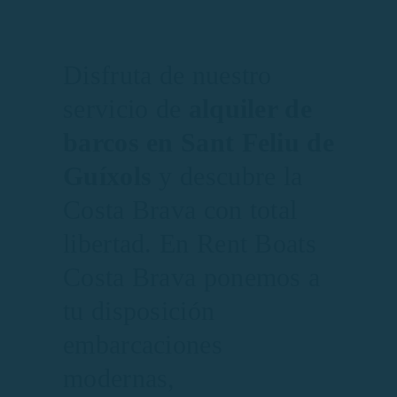
Disfruta de nuestro
servicio de
alquiler de
barcos en Sant Feliu de
Guíxols
y descubre la
Costa Brava con total
libertad. En Rent Boats
Costa Brava ponemos a
tu disposición
embarcaciones
modernas,