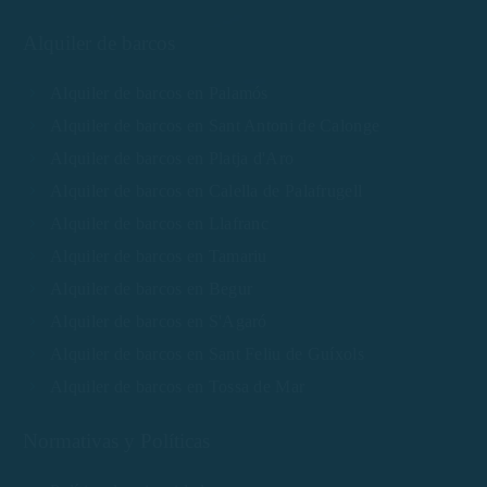
Alquiler de barcos
Alquiler de barcos en Palamós
Alquiler de barcos en Sant Antoni de Calonge
Alquiler de barcos en Platja d'Aro
Alquiler de barcos en Calella de Palafrugell
Alquiler de barcos en Llafranc
Alquiler de barcos en Tamariu
Alquiler de barcos en Begur
Alquiler de barcos en S'Agaró
Alquiler de barcos en Sant Feliu de Guíxols
Alquiler de barcos en Tossa de Mar
Normativas y Políticas