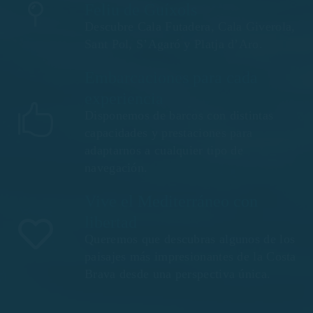
Feliu de Guíxols
Descubre Cala Futadera, Cala Giverola,
Sant Pol, S’Agaró y Platja d’Aro.
Embarcaciones para cada
experiencia
Disponemos de barcos con distintas
capacidades y prestaciones para
adaptarnos a cualquier tipo de
navegación.
Vive el Mediterráneo con
libertad
Queremos que descubras algunos de los
paisajes más impresionantes de la Costa
Brava desde una perspectiva única.