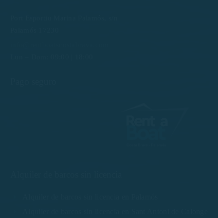
Port Esportiu Marina Palamós, s/n
Palamós 17230
info@rentboatscostabrava.com
Lun – Dom: 09:00 | 18:00
Pago seguro
Alquiler de barcos sin licencia
Alquiler de barcos sin licencia en Palamós
Alquiler de barcos sin licencia en Sant Antoni de Calonge