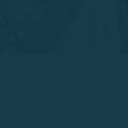
Alquilar un barco con licencia
te permite recorrer largas
distancias y descubrir lugares
que permanecen alejados de