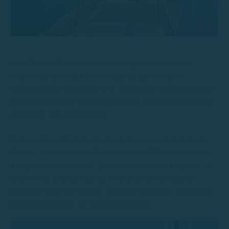
Sant Feliu de Guíxols es uno de los grandes referentes
náuticos de la Costa Brava. Su puerto deportivo, los
impresionantes acantilados y la sucesión de calas escondidas
hacen de esta zona un destino perfecto para disfrutar del mar
a bordo de una embarcación.
Con nuestro servicio de alquiler de barcos en Sant Feliu de
Guíxols, podrás recorrer la costa con total libertad y acceder
a lugares únicos que solo pueden descubrirse navegando. Si
dispones de licencia náutica, tendrás la oportunidad de
planificar rutas más largas y explorar algunos de los paisajes
más espectaculares del litoral gerundense.