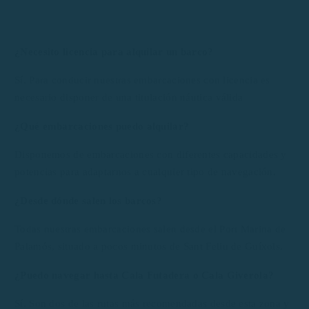
¿Necesito licencia para alquilar un barco?
Sí. Para conducir nuestras embarcaciones con licencia es
necesario disponer de una titulación náutica válida
¿Qué embarcaciones puedo alquilar?
Disponemos de embarcaciones con diferentes capacidades y
potencias para adaptarnos a cualquier tipo de navegación.
¿Desde dónde salen los barcos?
Todas nuestras embarcaciones salen desde el Port Marina de
Palamós, situado a pocos minutos de Sant Feliu de Guíxols.
¿Puedo navegar hasta Cala Futadera o Cala Giverola?
Sí. Son dos de las rutas más recomendadas desde esta zona y