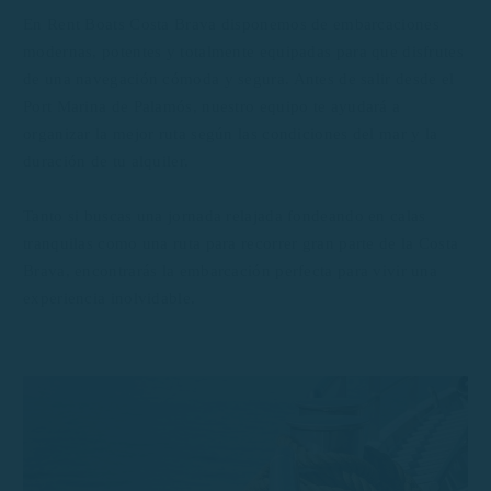
En Rent Boats Costa Brava disponemos de embarcaciones
modernas, potentes y totalmente equipadas para que disfrutes
de una navegación cómoda y segura. Antes de salir desde el
Port Marina de Palamós, nuestro equipo te ayudará a
organizar la mejor ruta según las condiciones del mar y la
duración de tu alquiler.
Tanto si buscas una jornada relajada fondeando en calas
tranquilas como una ruta para recorrer gran parte de la Costa
Brava, encontrarás la embarcación perfecta para vivir una
experiencia inolvidable.