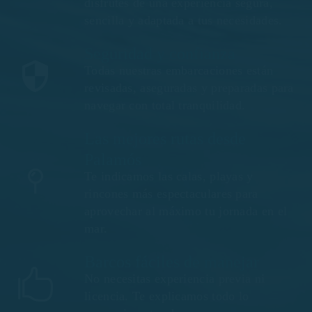
disfrutes de una experiencia segura,
sencilla y adaptada a tus necesidades.
Seguridad y confianza
Todas nuestras embarcaciones están
revisadas, aseguradas y preparadas para
navegar con total tranquilidad.
Las mejores rutas desde
Palamós
Te indicamos las calas, playas y
rincones más espectaculares para
aprovechar al máximo tu jornada en el
mar.
Barcos fáciles de manejar
No necesitas experiencia previa ni
licencia. Te explicamos todo lo