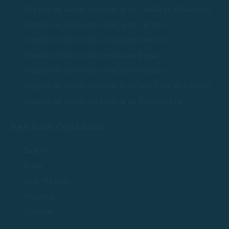
Alquiler de barcos sin licencia en Calella de Palafrugell
Alquiler de barcos sin licencia en Llafranc
Alquiler de barcos sin licencia en Tamariu
Alquiler de barcos sin licencia en Begur
Alquiler de barcos sin licencia en S'Agaró
Alquiler de barcos sin licencia en Sant Feliu de Guíxols
Alquiler de barcos sin licencia en Tossa de Mar
Rent Boats Costa Brava
Barcos
Rutas
Guía Náutica
Nosotros
Contacto