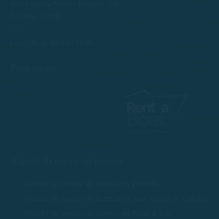
Port Esportiu Marina Palamós, s/n
Palamós 17230
info@rentboatscostabrava.com
Lun – Dom: 09:00 | 18:00
Pago seguro
Alquiler de barcos sin licencia
Alquiler de barcos sin licencia en Palamós
Alquiler de barcos sin licencia en Sant Antoni de Calonge
Alquiler de barcos sin licencia en Platja d'Aro