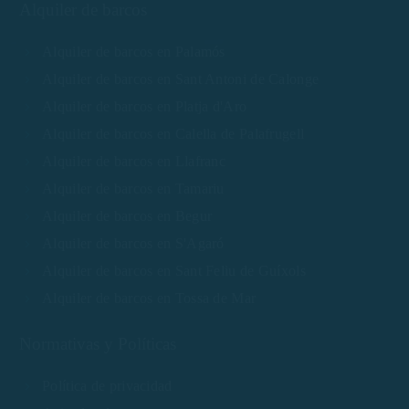
Alquiler de barcos
Alquiler de barcos en Palamós
Alquiler de barcos en Sant Antoni de Calonge
Alquiler de barcos en Platja d'Aro
Alquiler de barcos en Calella de Palafrugell
Alquiler de barcos en Llafranc
Alquiler de barcos en Tamariu
Alquiler de barcos en Begur
Alquiler de barcos en S'Agaró
Alquiler de barcos en Sant Feliu de Guíxols
Alquiler de barcos en Tossa de Mar
Normativas y Políticas
Política de privacidad