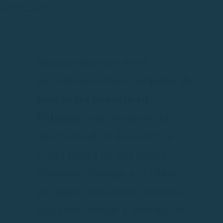
Nuestro objetivo no es
únicamente ofrecer
alquiler de
barcos sin licencia en
Palamós
, sino brindarte la
oportunidad de descubrir la
Costa Brava de una forma
diferente. Navega a tu ritmo
por aguas cristalinas, explora
calas escondidas y disfruta de