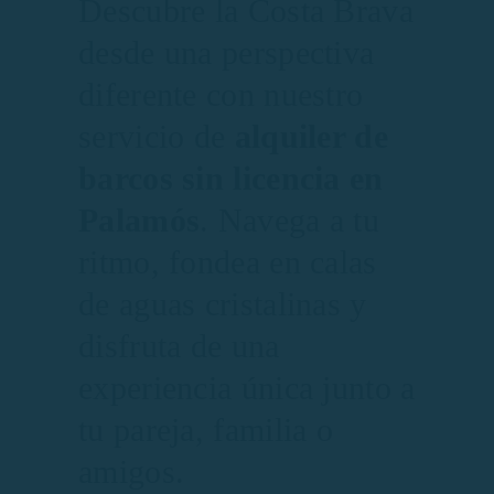
Descubre la Costa Brava
desde una perspectiva
diferente con nuestro
servicio de
alquiler de
barcos sin licencia en
Palamós
. Navega a tu
ritmo, fondea en calas
de aguas cristalinas y
disfruta de una
experiencia única junto a
tu pareja, familia o
amigos.