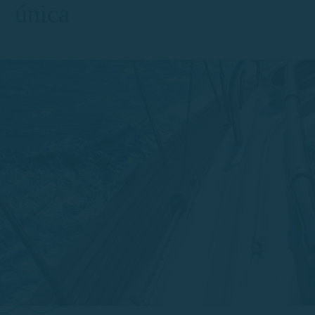
única