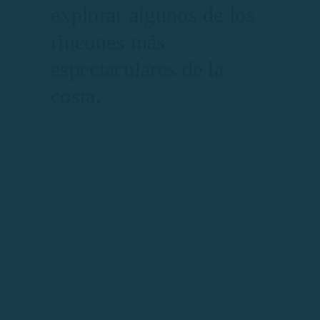
explorar algunos de los
rincones más
espectaculares de la
costa.