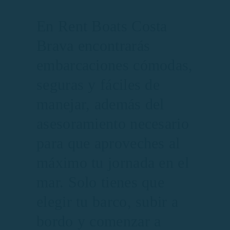
En Rent Boats Costa
Brava encontrarás
embarcaciones cómodas,
seguras y fáciles de
manejar, además del
asesoramiento necesario
para que aproveches al
máximo tu jornada en el
mar. Solo tienes que
elegir tu barco, subir a
bordo y comenzar a