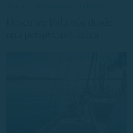
Disfruta del Mediterráneo con total libertad
Descubre Palamós desde
una perspectiva única