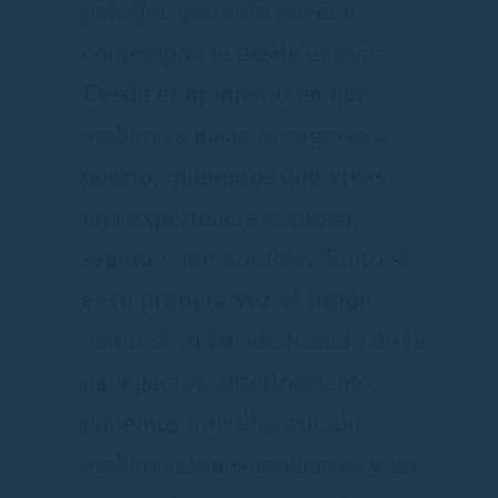
paisajes que solo pueden
contemplarse desde el mar.
Desde el momento en que
embarcas hasta tu regreso a
puerto, queremos que vivas
una experiencia cómoda,
segura y memorable. Tanto si
es tu primera vez al timón
como si ya has disfrutado de la
navegación anteriormente,
ponemos a tu disposición
embarcaciones modernas y un