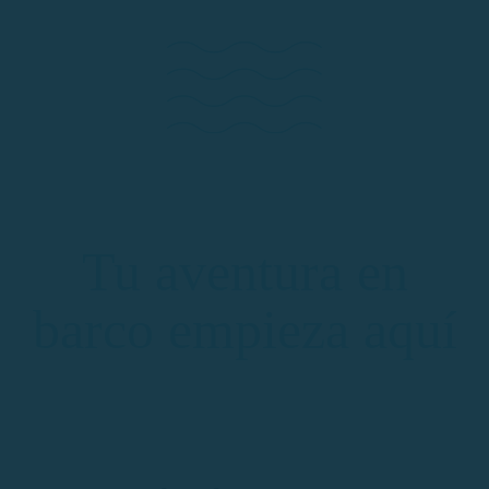
Tu aventura en
barco empieza aquí