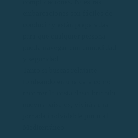
complicaciones. Nuestras
embarcaciones son fáciles de
conducir y están preparadas
para que cualquier persona
pueda navegar con comodidad
y seguridad.
Tanto si buscas relajarte
fondeando en una cala como
recorrer la costa descubriendo
nuevos paisajes, vivirás una
jornada inolvidable junto al
Mediterráneo.