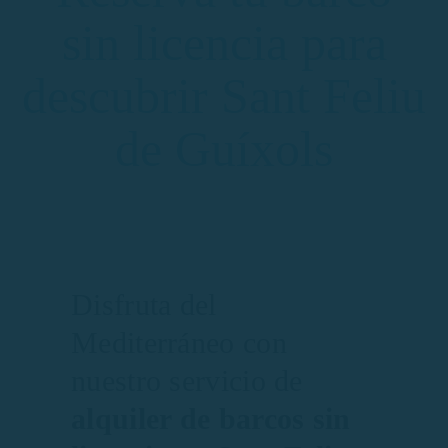
sin licencia para
descubrir Sant Feliu
de Guíxols
Disfruta del
Mediterráneo con
nuestro servicio de
alquiler de barcos sin