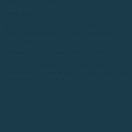
familias y grupos de amigos.
¿Desde dónde salen los barcos?
Todas las embarcaciones salen desde el Port Marina de
Palamós, con acceso directo a las rutas más recomendadas de
la Costa Brava.
¿Puedo navegar hasta Cala Futadera o Sant Pol?
Sí. Son dos de los lugares más recomendados de la zona. La
ruta dependerá del tiempo de alquiler, las condiciones del mar
y las recomendaciones que recibirás antes de salir.