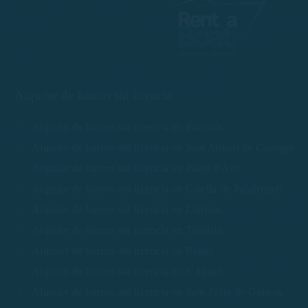
Alquiler de barcos sin licencia
Alquiler de barcos sin licencia en Palamós
Alquiler de barcos sin licencia en Sant Antoni de Calonge
Alquiler de barcos sin licencia en Platja d'Aro
Alquiler de barcos sin licencia en Calella de Palafrugell
Alquiler de barcos sin licencia en Llafranc
Alquiler de barcos sin licencia en Tamariu
Alquiler de barcos sin licencia en Begur
Alquiler de barcos sin licencia en S'Agaró
Alquiler de barcos sin licencia en Sant Feliu de Guíxols