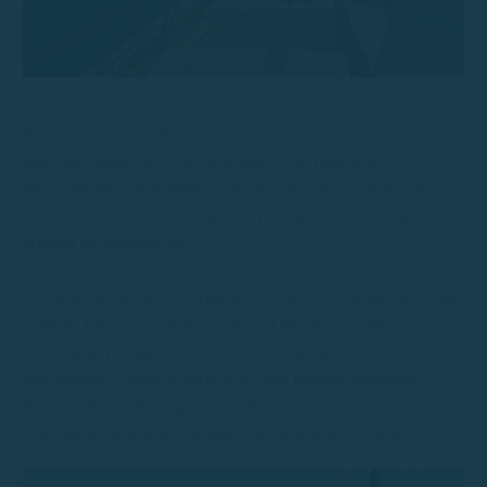
Sant Feliu de Guíxols es uno de los municipios con mayor
tradición marinera de la Costa Brava. Su puerto, los
impresionantes acantilados y la sucesión de pequeñas calas
hacen de esta zona un lugar excepcional para disfrutar de una
jornada de navegación.
Con nuestro servicio de alquiler de barcos sin licencia en Sant
Feliu de Guíxols, podrás recorrer el litoral a tu ritmo y
contemplar paisajes únicos desde una perspectiva
privilegiada. Navegar junto a la costa permite descubrir
rincones tranquilos, aguas cristalinas y espacios naturales que
convierten cada salida en una experiencia inolvidable.