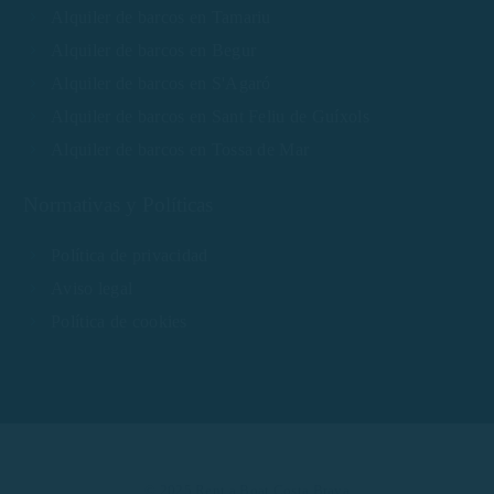
Alquiler de barcos en Tamariu
Alquiler de barcos en Begur
Alquiler de barcos en S'Agaró
Alquiler de barcos en Sant Feliu de Guíxols
Alquiler de barcos en Tossa de Mar
Normativas y Políticas
Política de privacidad
Aviso legal
Política de cookies
© 2025 Rent a Boat Costa Brava