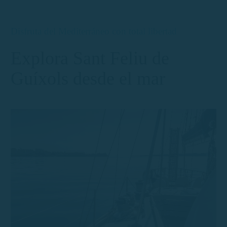
Disfruta del Mediterráneo con total libertad
Explora Sant Feliu de
Guíxols desde el mar