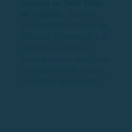
licencia en Sant Feliu
de Guíxols
. Salimos
desde el Port Marina de
Palamós y ponemos a tu
disposición todo lo
necesario para que vivas
una experiencia segura,
cómoda e inolvidable.