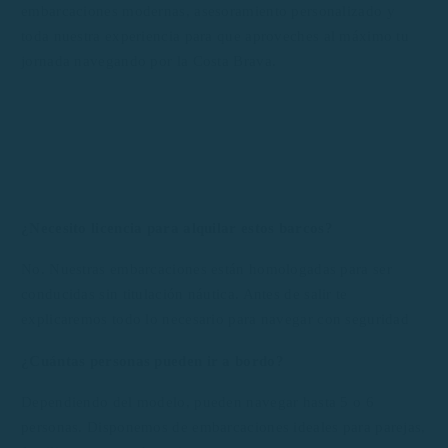
embarcaciones modernas, asesoramiento personalizado y
toda nuestra experiencia para que aproveches al máximo tu
jornada navegando por la Costa Brava.
¿Necesito licencia para alquilar estos barcos?
No. Nuestras embarcaciones están homologadas para ser
conducidas sin titulación náutica. Antes de salir te
explicaremos todo lo necesario para navegar con seguridad
¿Cuántas personas pueden ir a bordo?
Dependiendo del modelo, pueden navegar hasta 5 o 6
personas. Disponemos de embarcaciones ideales para parejas,