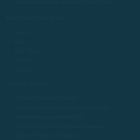
Alquiler de barcos sin licencia en Tossa de Mar
Rent Boats Costa Brava
Barcos
Rutas
Guía Náutica
Nosotros
Contacto
Alquiler de barcos
Alquiler de barcos en Palamós
Alquiler de barcos en Sant Antoni de Calonge
Alquiler de barcos en Platja d'Aro
Alquiler de barcos en Calella de Palafrugell
Alquiler de barcos en Llafranc