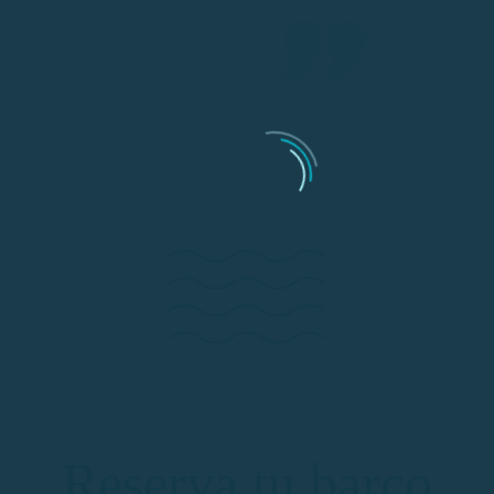
Reserva tu barco