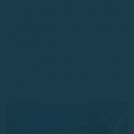
En Rent Boats Costa Brava ponemos a tu disposición
embarcaciones modernas, cómodas y fáciles de manejar para
que cualquier persona pueda disfrutar del mar sin necesidad
de licencia ni experiencia previa. Antes de salir desde el Port
Marina de Palamós recibirás una explicación completa para
navegar con total seguridad.
Una vez a bordo podrás recorrer la costa, fondear en una cala
para darte un baño o simplemente disfrutar de las vistas
mientras navegas por uno de los paisajes más espectaculares
del Mediterráneo.