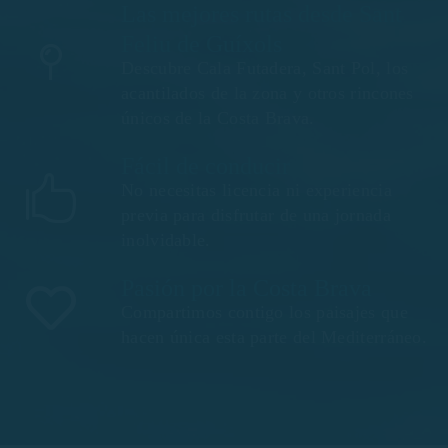
Las mejores rutas desde Sant
Feliu de Guíxols
Descubre Cala Futadera, Sant Pol, los
acantilados de la zona y otros rincones
únicos de la Costa Brava.
Fácil de conducir
No necesitas licencia ni experiencia
previa para disfrutar de una jornada
inolvidable.
Pasión por la Costa Brava
Compartimos contigo los paisajes que
hacen única esta parte del Mediterráneo.