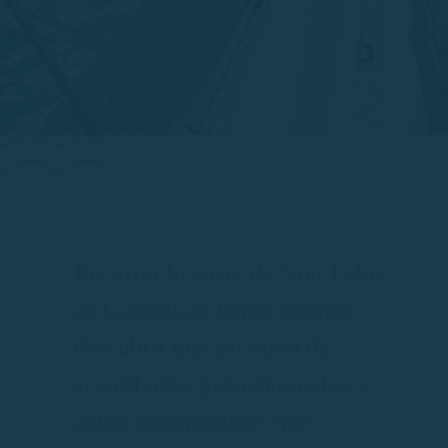
Recorrer la costa de Sant Feliu
de Guíxols en barco permite
descubrir una sucesión de
acantilados, pequeñas calas y
aguas transparentes que