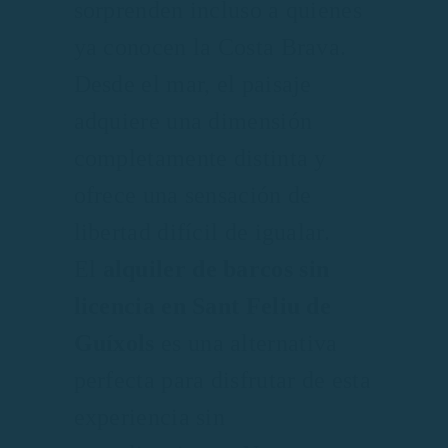
sorprenden incluso a quienes
ya conocen la Costa Brava.
Desde el mar, el paisaje
adquiere una dimensión
completamente distinta y
ofrece una sensación de
libertad difícil de igualar.
El
alquiler de barcos sin
licencia en Sant Feliu de
Guíxols
es una alternativa
perfecta para disfrutar de esta
experiencia sin