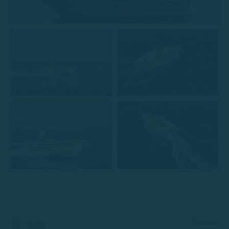
Trimarchi
Marca
: