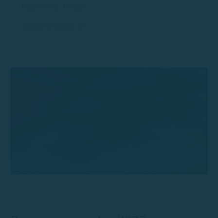
Edat mínima: 18 anys
Animals permesos: Sí