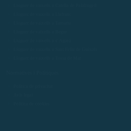
Lloguer de vaixells a Calella de Palafrugell
Lloguer de vaixells a Llafranc
Lloguer de vaixells a Tamariu
Lloguer de vaixells a Begur
Lloguer de vaixells a s' Agaró
Lloguer de vaixells a Sant Feliu de Guíxols
Lloguer de vaixells a Tossa de Mar
Normatives i Polítiques
Política de privacitat
Avís legal
Política de cookies