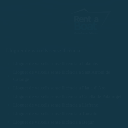
Lloguer de vaixells sense llicència
Lloguer de vaixells sense llicència a Palamós
Lloguer de vaixells sense llicència a Sant Antoni de
Calonge
Lloguer de vaixells sense llicència a Platja d' Aro
Lloguer de vaixells sense llicència a Calella de Palafrugell
Lloguer de vaixells sense llicència a Llafranc
Lloguer de vaixells sense llicència a Tamariu
Lloguer de vaixells sense llicència a Begur