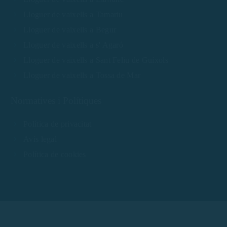
Lloguer de vaixells a Tamariu
Lloguer de vaixells a Begur
Lloguer de vaixells a s' Agaró
Lloguer de vaixells a Sant Feliu de Guíxols
Lloguer de vaixells a Tossa de Mar
Normatives i Polítiques
Política de privacitat
Avís legal
Política de cookies