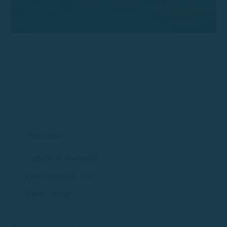
Temàtica
Consells de navegació
Curiositats de la Mar
Rutes i destins