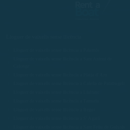
Lloguer de vaixells sense llicència
Lloguer de vaixells sense llicència a Palamós
Lloguer de vaixells sense llicència a Sant Antoni de
Calonge
Lloguer de vaixells sense llicència a Platja d' Aro
Lloguer de vaixells sense llicència a Calella de Palafrugell
Lloguer de vaixells sense llicència a Llafranc
Lloguer de vaixells sense llicència a Tamariu
Lloguer de vaixells sense llicència a Begur
Lloguer de vaixells sense llicència a S' Agaró
Lloguer de vaixells sense llicència a Sant Feliu de Guíxols