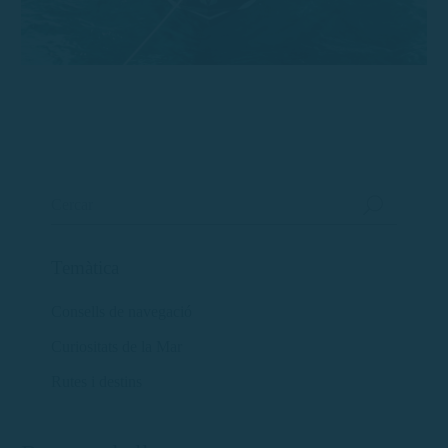
Temàtica
Consells de navegació
Curiositats de la Mar
Rutes i destins