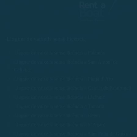
Lloguer de vaixells sense llicència
Lloguer de vaixells sense llicència a Palamós
Lloguer de vaixells sense llicència a Sant Antoni de
Calonge
Lloguer de vaixells sense llicència a Platja d' Aro
Lloguer de vaixells sense llicència a Calella de Palafrugell
Lloguer de vaixells sense llicència a Llafranc
Lloguer de vaixells sense llicència a Tamariu
Lloguer de vaixells sense llicència a Begur
Lloguer de vaixells sense llicència a S' Agaró
Lloguer de vaixells sense llicència a Sant Feliu de Guíxols