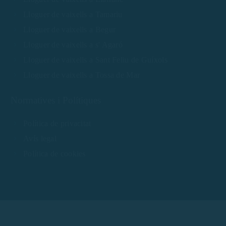
Lloguer de vaixells a Tamariu
Lloguer de vaixells a Begur
Lloguer de vaixells a s' Agaró
Lloguer de vaixells a Sant Feliu de Guíxols
Lloguer de vaixells a Tossa de Mar
Normatives i Polítiques
Política de privacitat
Avís legal
Política de cookies