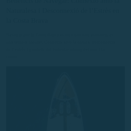
Beneficis de Navegar: Connexió amb la
Naturalesa i Desconnexió de l’Estrès en
la Costa Brava
Navegar per la Costa Brava és més que una aventura: és
una teràpia natural. Connecta amb la natura, desconnecta
de l’estrès i gaudeix del benestar enmig del mar i la
calma.