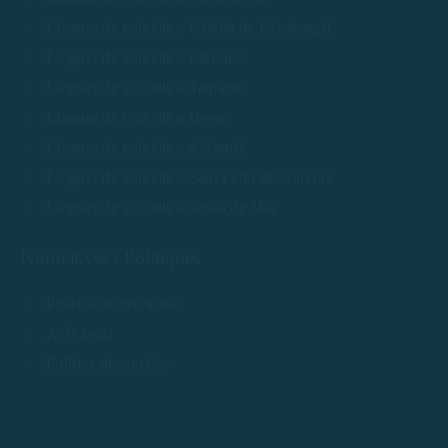
Lloguer de vaixells a Calella de Palafrugell
Lloguer de vaixells a Llafranc
Lloguer de vaixells a Tamariu
Lloguer de vaixells a Begur
Lloguer de vaixells a s' Agaró
Lloguer de vaixells a Sant Feliu de Guíxols
Lloguer de vaixells a Tossa de Mar
Normatives i Polítiques
Política de privacitat
Avís legal
Política de cookies