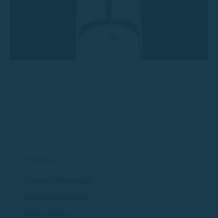
Temàtica
Consells de navegació
Curiositats de la Mar
Rutes i destins