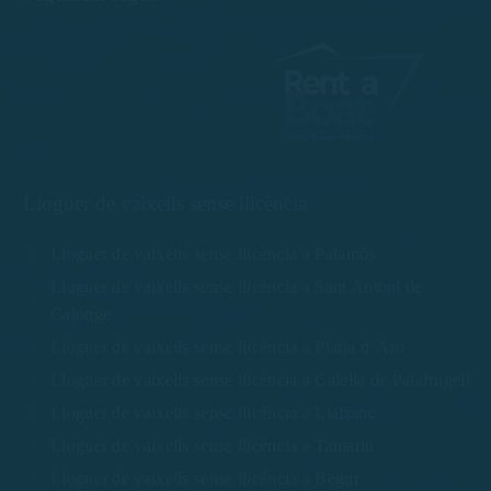
Lloguer de vaixells sense llicència
Lloguer de vaixells sense llicència a Palamós
Lloguer de vaixells sense llicència a Sant Antoni de
Calonge
Lloguer de vaixells sense llicència a Platja d' Aro
Lloguer de vaixells sense llicència a Calella de Palafrugell
Lloguer de vaixells sense llicència a Llafranc
Lloguer de vaixells sense llicència a Tamariu
Lloguer de vaixells sense llicència a Begur