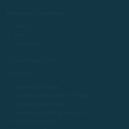
Boten huren Costa Brava
Schepen
Routes
Nautische gids
We
Neem contact op met
Boot huren
Bootverhuur in Palamós
Bootverhuur in Sant Antoni de Calonge
Boot huren in Platja d'Aro
Bootverhuur in Calella de Palafrugell
Bootverhuur in Llafranc