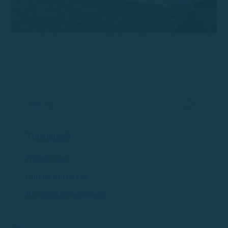
Thematisch
Navigatietips
Curiosa van de zee
Routes en bestemmingen