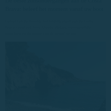
De beste zonsondergangen aan de Costa
Brava: beleef het moment vanaf uw boot
Geniet van de mooiste zonsondergangen aan de Costa
Brava vanaf een boot. Unieke plekjes, onvergetelijke
uitzichten en de magie van de avond op zee.