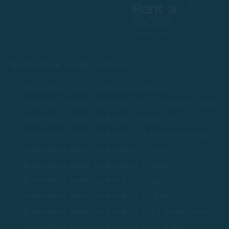
Bootverhuur zonder vaarbewijs
Bootverhuur zonder vaarbewijs in Palamós
Bootverhuur zonder vaarbewijs in Sant Antoni de Calonge
Bootverhuur zonder vaarbewijs in Platja d'Aro
Bootverhuur zonder vaarbewijs in Calella de Palafrugell
Bootverhuur zonder vaarbewijs in Llafranc
Bootverhuur zonder vaarbewijs in Tamariu
Bootverhuur zonder vaarbewijs in Begur
Bootverhuur zonder vaarbewijs in S'Agaró
Bootverhuur zonder vaarbewijs in Sant Feliu de Guíxols
Bootverhuur zonder vaarbewijs in Tossa de Mar