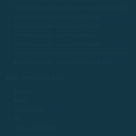
Bootverhuur zonder vaarbewijs in Calella de Palafrugell
Bootverhuur zonder vaarbewijs in Llafranc
Bootverhuur zonder vaarbewijs in Tamariu
Bootverhuur zonder vaarbewijs in Begur
Bootverhuur zonder vaarbewijs in S'Agaró
Bootverhuur zonder vaarbewijs in Sant Feliu de Guíxols
Bootverhuur zonder vaarbewijs in Tossa de Mar
Boten huren Costa Brava
Schepen
Routes
Nautische gids
We
Neem contact op met