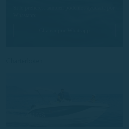
Si lo prefieres, también podemos ayudarte por
Whastapp:
Chatear por Whatsapp
Charterboten
Trimarchi 57S