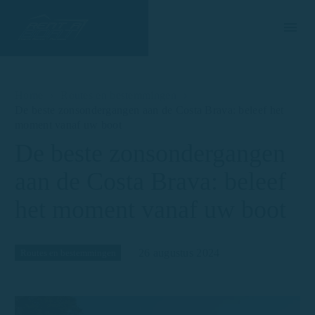
Home
Routes en bestemmingen
De beste zonsondergangen aan de Costa Brava: beleef het
moment vanaf uw boot
De beste zonsondergangen
aan de Costa Brava: beleef
het moment vanaf uw boot
26 augustus 2024
Routes en bestemmingen