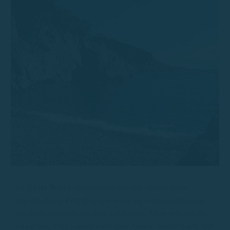
De
Costa Brava
staat bekend om zijn spectaculaire
landschappen, kristalheldere water en verborgen hoekjes
die je alleen vanaf zee kunt ontdekken. Maar een van de
meest magische aspecten die deze kust te bieden heeft, zijn