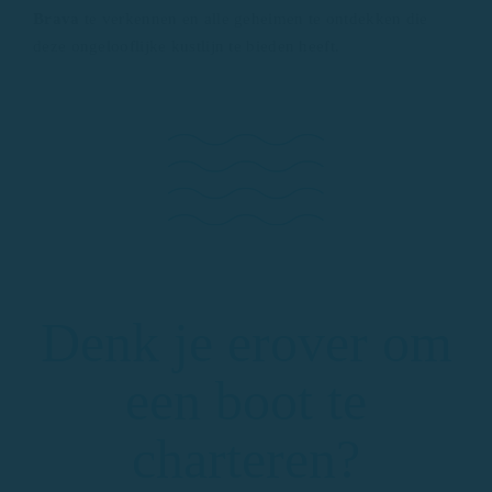
Brava
te verkennen en alle geheimen te ontdekken die
deze ongelooflijke kustlijn te bieden heeft.
Denk je erover om
een boot te
charteren?