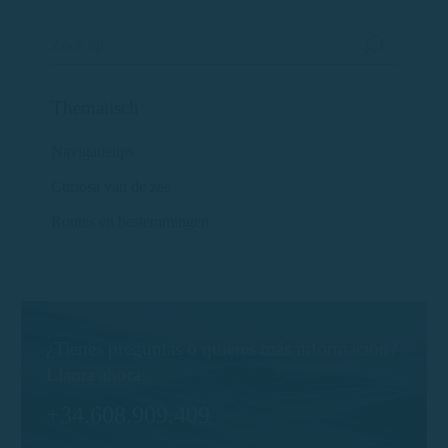
Thematisch
Navigatietips
Curiosa van de zee
Routes en bestemmingen
¿Tienes preguntas o quieres más información?
Llama ahora:
+34.608.909.409