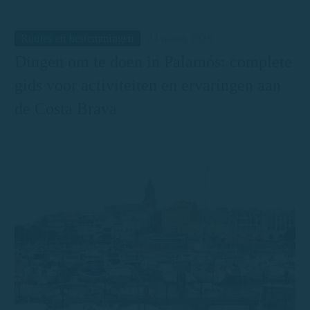
Routes en bestemmingen
24 maart 2026
Dingen om te doen in Palamós: complete
gids voor activiteiten en ervaringen aan
de Costa Brava