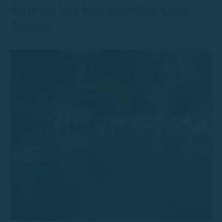
die je per boot kunt ontdekken vanuit
Palamós