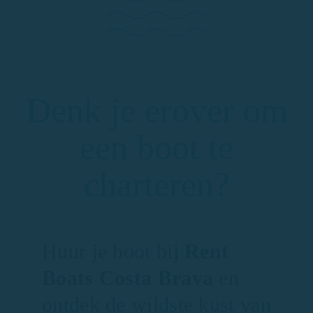
Denk je erover om
een boot te
charteren?
Huur je boot bij
Rent
Boats Costa Brava
en
ontdek de wildste kust van