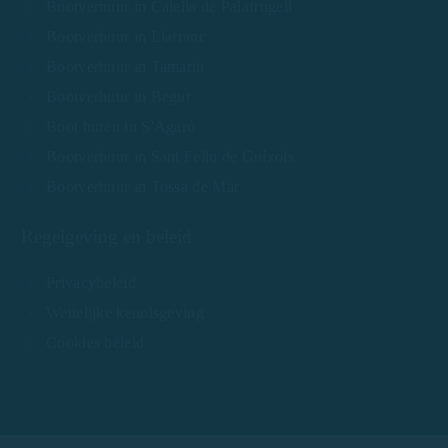
Bootverhuur in Calella de Palafrugell
Bootverhuur in Llafranc
Bootverhuur in Tamariu
Bootverhuur in Begur
Boot huren in S'Agaró
Bootverhuur in Sant Feliu de Guíxols
Bootverhuur in Tossa de Mar
Regelgeving en beleid
Privacybeleid
Wettelijke kennisgeving
Cookies beleid