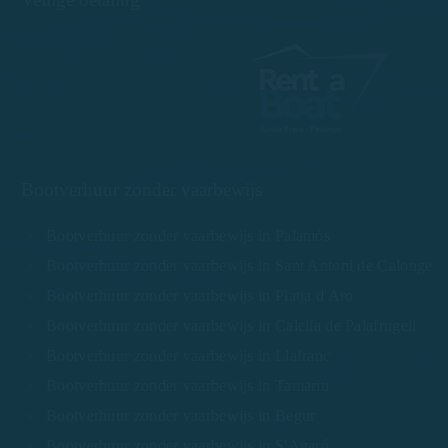
Bootverhuur zonder vaarbewijs
Bootverhuur zonder vaarbewijs in Palamós
Bootverhuur zonder vaarbewijs in Sant Antoni de Calonge
Bootverhuur zonder vaarbewijs in Platja d'Aro
Bootverhuur zonder vaarbewijs in Calella de Palafrugell
Bootverhuur zonder vaarbewijs in Llafranc
Bootverhuur zonder vaarbewijs in Tamariu
Bootverhuur zonder vaarbewijs in Begur
Bootverhuur zonder vaarbewijs in S'Agaró