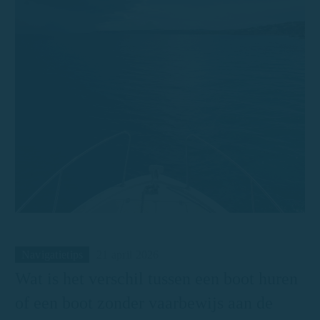
Navigatietips
21 april 2026
Wat is het verschil tussen een boot huren
of een boot zonder vaarbewijs aan de