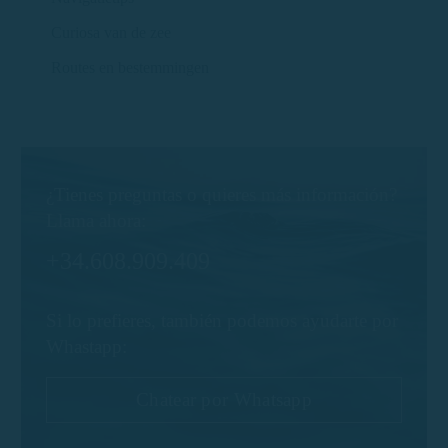
Curiosa van de zee
Routes en bestemmingen
¿Tienes preguntas o quieres más información?
Llama ahora:
+34.608.909.409
Si lo prefieres, también podemos ayudarte por
Whastapp:
Chatear por Whatsapp