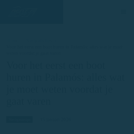
Home
Navigatietips
Voor het eerst een boot huren in Palamós: alles wat je moet
weten voordat je gaat varen
Voor het eerst een boot
huren in Palamós: alles wat
je moet weten voordat je
gaat varen
15 januari 2026
Navigatietips