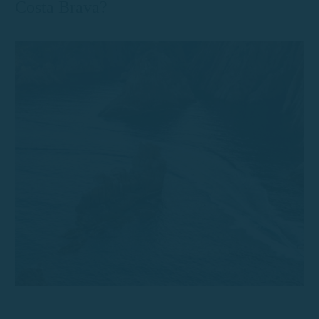
Costa Brava?