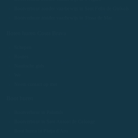
Bootverhuur zonder vaarbewijs in Sant Feliu de Guíxols
Bootverhuur zonder vaarbewijs in Tossa de Mar
Boten huren Costa Brava
Schepen
Routes
Nautische gids
We
Neem contact op met
Boot huren
Bootverhuur in Palamós
Bootverhuur in Sant Antoni de Calonge
Boot huren in Platja d'Aro