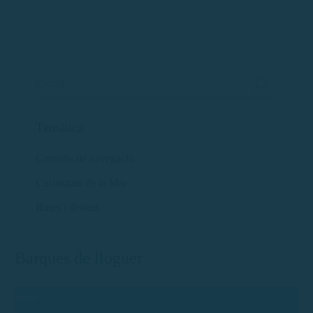
Temàtica
Consells de navegació
Curiositats de la Mar
Rutes i destins
Barques de lloguer