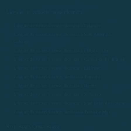
Lloguer de vaixells sense llicència
Lloguer de vaixells sense llicència a Palamós
Lloguer de vaixells sense llicència a Sant Antoni de
Calonge
Lloguer de vaixells sense llicència a Platja d' Aro
Lloguer de vaixells sense llicència a Calella de Palafrugell
Lloguer de vaixells sense llicència a Llafranc
Lloguer de vaixells sense llicència a Tamariu
Lloguer de vaixells sense llicència a Begur
Lloguer de vaixells sense llicència a S' Agaró
Lloguer de vaixells sense llicència a Sant Feliu de Guíxols
Lloguer de vaixells sense llicència a Tossa de Mar
Rent Boats Costa Brava