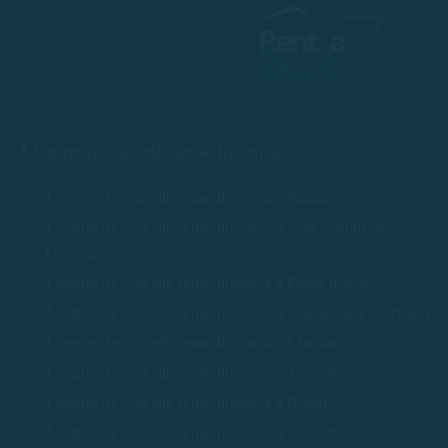
Lloguer de vaixells sense llicència
Lloguer de vaixells sense llicència a Palamós
Lloguer de vaixells sense llicència a Sant Antoni de
Calonge
Lloguer de vaixells sense llicència a Platja d' Aro
Lloguer de vaixells sense llicència a Calella de Palafrugell
Lloguer de vaixells sense llicència a Llafranc
Lloguer de vaixells sense llicència a Tamariu
Lloguer de vaixells sense llicència a Begur
Lloguer de vaixells sense llicència a S' Agaró