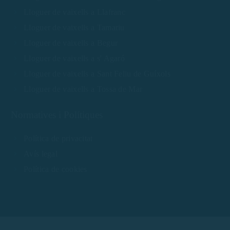
Lloguer de vaixells a Llafranc
Lloguer de vaixells a Tamariu
Lloguer de vaixells a Begur
Lloguer de vaixells a s' Agaró
Lloguer de vaixells a Sant Feliu de Guíxols
Lloguer de vaixells a Tossa de Mar
Normatives i Polítiques
Política de privacitat
Avís legal
Política de cookies