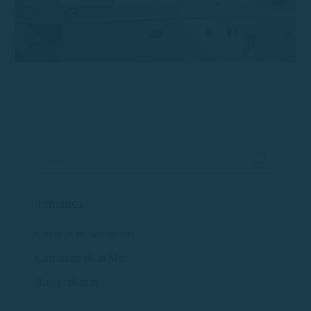
Temàtica
Consells de navegació
Curiositats de la Mar
Rutes i destins