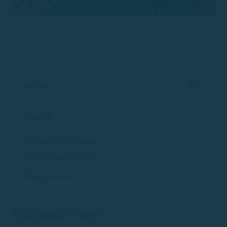
Temàtica
Consells de navegació
Curiositats de la Mar
Rutes i destins
Barques de lloguer