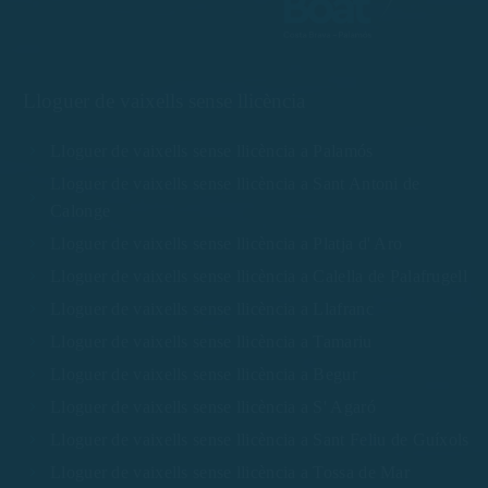
Lloguer de vaixells sense llicència
Lloguer de vaixells sense llicència a Palamós
Lloguer de vaixells sense llicència a Sant Antoni de
Calonge
Lloguer de vaixells sense llicència a Platja d' Aro
Lloguer de vaixells sense llicència a Calella de Palafrugell
Lloguer de vaixells sense llicència a Llafranc
Lloguer de vaixells sense llicència a Tamariu
Lloguer de vaixells sense llicència a Begur
Lloguer de vaixells sense llicència a S' Agaró
Lloguer de vaixells sense llicència a Sant Feliu de Guíxols
Lloguer de vaixells sense llicència a Tossa de Mar