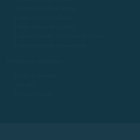
Lloguer de vaixells a Tamariu
Lloguer de vaixells a Begur
Lloguer de vaixells a s' Agaró
Lloguer de vaixells a Sant Feliu de Guíxols
Lloguer de vaixells a Tossa de Mar
Normatives i Polítiques
Política de privacitat
Avís legal
Política de cookies