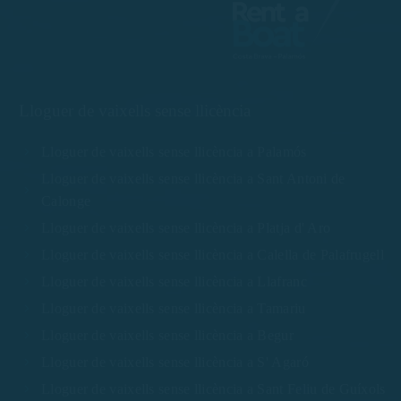
Lloguer de vaixells sense llicència
Lloguer de vaixells sense llicència a Palamós
Lloguer de vaixells sense llicència a Sant Antoni de
Calonge
Lloguer de vaixells sense llicència a Platja d' Aro
Lloguer de vaixells sense llicència a Calella de Palafrugell
Lloguer de vaixells sense llicència a Llafranc
Lloguer de vaixells sense llicència a Tamariu
Lloguer de vaixells sense llicència a Begur
Lloguer de vaixells sense llicència a S' Agaró
Lloguer de vaixells sense llicència a Sant Feliu de Guíxols