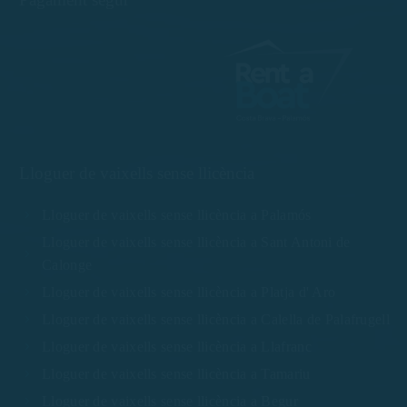
Lloguer de vaixells sense llicència
Lloguer de vaixells sense llicència a Palamós
Lloguer de vaixells sense llicència a Sant Antoni de
Calonge
Lloguer de vaixells sense llicència a Platja d' Aro
Lloguer de vaixells sense llicència a Calella de Palafrugell
Lloguer de vaixells sense llicència a Llafranc
Lloguer de vaixells sense llicència a Tamariu
Lloguer de vaixells sense llicència a Begur