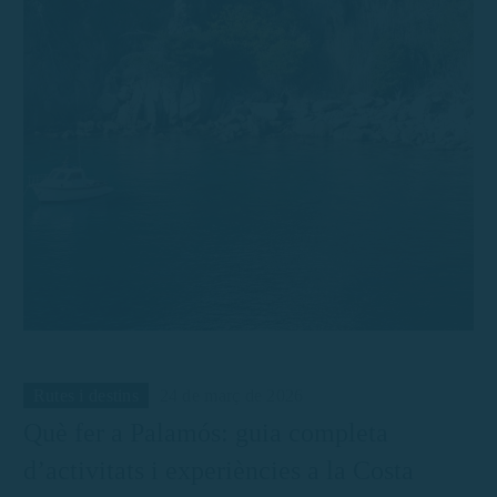
Rutes i destins
24 de març de 2026
Què fer a Palamós: guia completa
d’activitats i experiències a la Costa