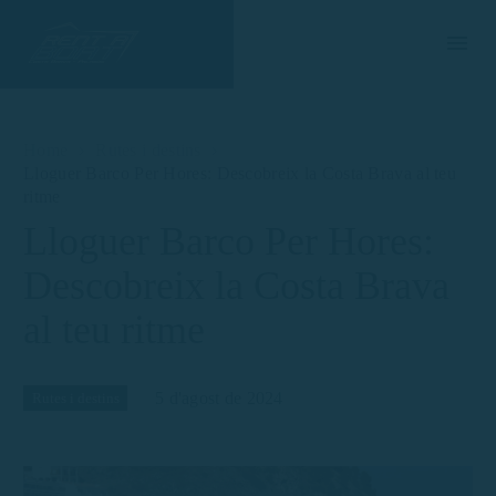
Home
Rutes i destins
Lloguer Barco Per Hores: Descobreix la Costa Brava al teu
ritme
Lloguer Barco Per Hores:
Descobreix la Costa Brava
al teu ritme
5 d'agost de 2024
Rutes i destins