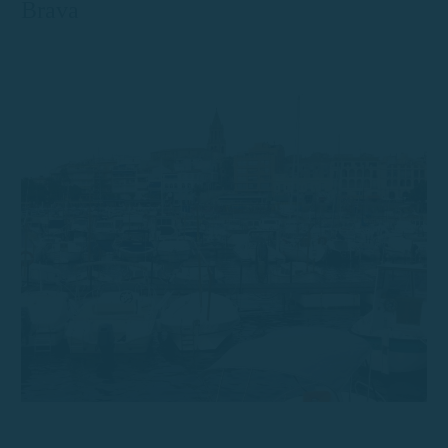
Brava