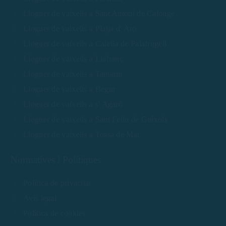
Lloguer de vaixells a Sant Antoni de Calonge
Lloguer de vaixells a Platja d' Aro
Lloguer de vaixells a Calella de Palafrugell
Lloguer de vaixells a Llafranc
Lloguer de vaixells a Tamariu
Lloguer de vaixells a Begur
Lloguer de vaixells a s' Agaró
Lloguer de vaixells a Sant Feliu de Guíxols
Lloguer de vaixells a Tossa de Mar
Normatives i Polítiques
Política de privacitat
Avís legal
Política de cookies