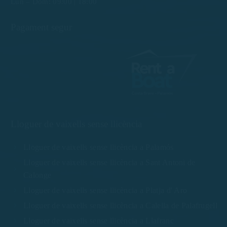
Lun – Dom: 09:00 | 18:00
Pagament segur
Lloguer de vaixells sense llicència
Lloguer de vaixells sense llicència a Palamós
Lloguer de vaixells sense llicència a Sant Antoni de
Calonge
Lloguer de vaixells sense llicència a Platja d' Aro
Lloguer de vaixells sense llicència a Calella de Palafrugell
Lloguer de vaixells sense llicència a Llafranc