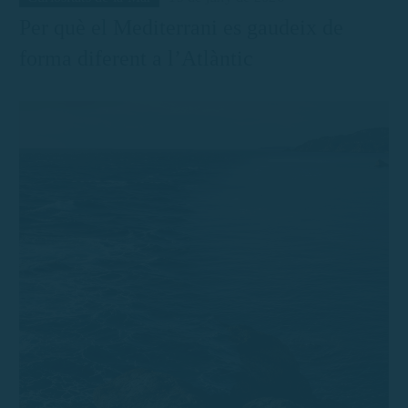
Per què el Mediterrani es gaudeix de
forma diferent a l’Atlàntic