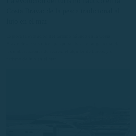
La evolución del turismo náutico en la
Costa Brava: de la pesca tradicional al
lujo en el mar
Explora la evolución del turismo náutico en la Costa
Brava: desde sus raíces pesqueras hasta el auge actual de
las embarcaciones de recreo, el alquiler de barcos y el
turismo de lujo en el mar.