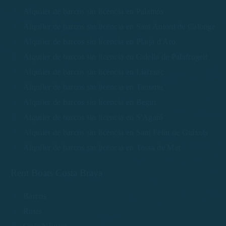
Alquiler de barcos sin licencia en Palamós
Alquiler de barcos sin licencia en Sant Antoni de Calonge
Alquiler de barcos sin licencia en Platja d'Aro
Alquiler de barcos sin licencia en Calella de Palafrugell
Alquiler de barcos sin licencia en Llafranc
Alquiler de barcos sin licencia en Tamariu
Alquiler de barcos sin licencia en Begur
Alquiler de barcos sin licencia en S'Agaró
Alquiler de barcos sin licencia en Sant Feliu de Guíxols
Alquiler de barcos sin licencia en Tossa de Mar
Rent Boats Costa Brava
Barcos
Rutas