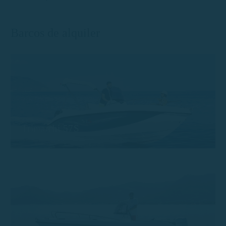
Barcos de alquiler
Trimarchi 57S