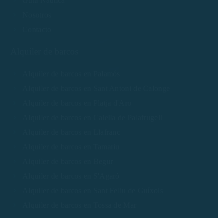
Guía Náutica
Nosotros
Contacto
Alquiler de barcos
Alquiler de barcos en Palamós
Alquiler de barcos en Sant Antoni de Calonge
Alquiler de barcos en Platja d'Aro
Alquiler de barcos en Calella de Palafrugell
Alquiler de barcos en Llafranc
Alquiler de barcos en Tamariu
Alquiler de barcos en Begur
Alquiler de barcos en S'Agaró
Alquiler de barcos en Sant Feliu de Guíxols
Alquiler de barcos en Tossa de Mar