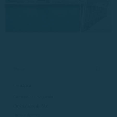
Temática
Consejos de navegación
Curiosidades del Mar
Rutas y destinos