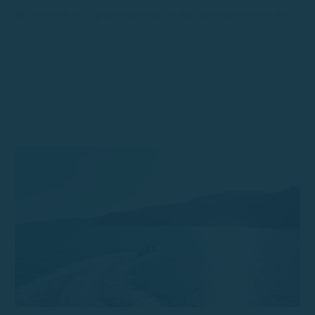
¡Reserva ahora y prepárate para un día inolvidable en el mar!