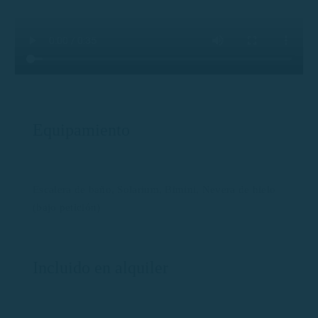
Equipamiento
Escalera de baño, Solarium, Bimini, Nevera de hielo
(bajo petición)
Incluido en alquiler