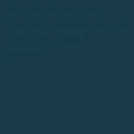
Alquiler de barco con
licencia de navegación en la
Costa Brava para 8
personas
La Remus 620 es una embarcación potente, cómoda y
espaciosa, ideal para quienes desean alquilar un barco con
licencia en la Costa Brava y disfrutar de una jornada
completa de navegación con total libertad. Con 6,2 metros de
eslora, un motor de 140 CV y capacidad para 8 personas, este
modelo ofrece una excelente combinación de estabilidad,
rendimiento y confort a bordo.