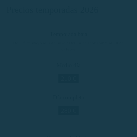
Precios temporadas 2026
Temporada baja
Del 15 de mayo al 3 de julio / Del 14 de septiembre al 30 de
octubre
Medio día
210 €
Día completo
280 €