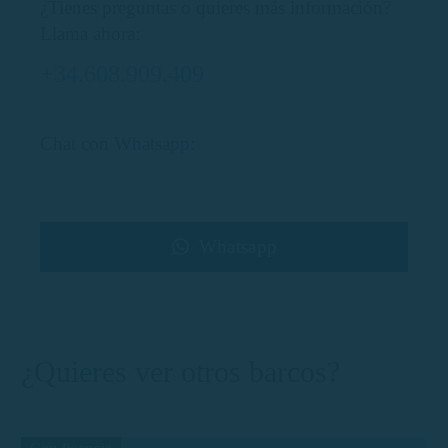
¿Tienes preguntas o quieres más información?
Llama ahora:
+34.608.909.409
Chat con Whatsapp:
Whatsapp
¿Quieres ver otros barcos?