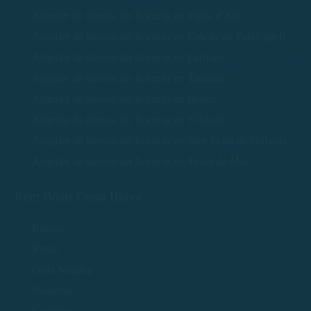
Alquiler de barcos sin licencia en Platja d'Aro
Alquiler de barcos sin licencia en Calella de Palafrugell
Alquiler de barcos sin licencia en Llafranc
Alquiler de barcos sin licencia en Tamariu
Alquiler de barcos sin licencia en Begur
Alquiler de barcos sin licencia en S'Agaró
Alquiler de barcos sin licencia en Sant Feliu de Guíxols
Alquiler de barcos sin licencia en Tossa de Mar
Rent Boats Costa Brava
Barcos
Rutas
Guía Náutica
Nosotros