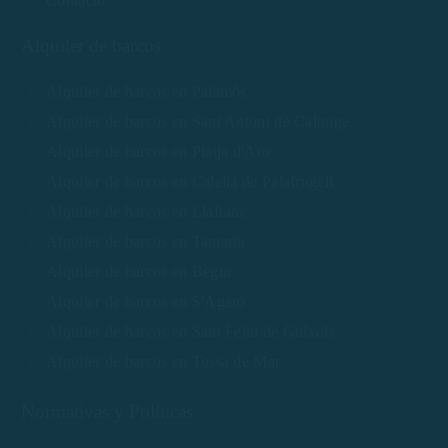
Contacto
Alquiler de barcos
Alquiler de barcos en Palamós
Alquiler de barcos en Sant Antoni de Calonge
Alquiler de barcos en Platja d'Aro
Alquiler de barcos en Calella de Palafrugell
Alquiler de barcos en Llafranc
Alquiler de barcos en Tamariu
Alquiler de barcos en Begur
Alquiler de barcos en S'Agaró
Alquiler de barcos en Sant Feliu de Guíxols
Alquiler de barcos en Tossa de Mar
Normativas y Políticas