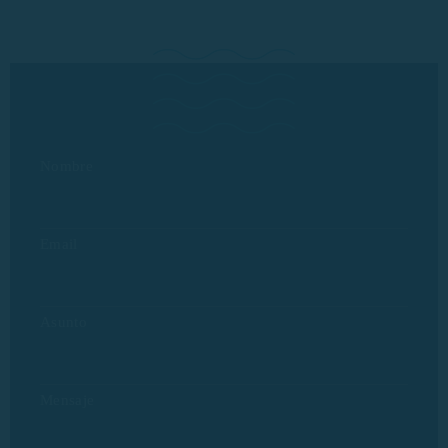
Nombre
Email
Asunto
Mensaje