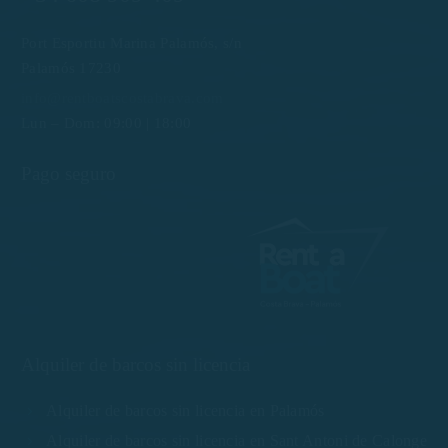
Port Esportiu Marina Palamós, s/n
Palamós 17230
info@rentboatscostabrava.com
Lun – Dom: 09:00 | 18:00
Pago seguro
Alquiler de barcos sin licencia
Alquiler de barcos sin licencia en Palamós
Alquiler de barcos sin licencia en Sant Antoni de Calonge