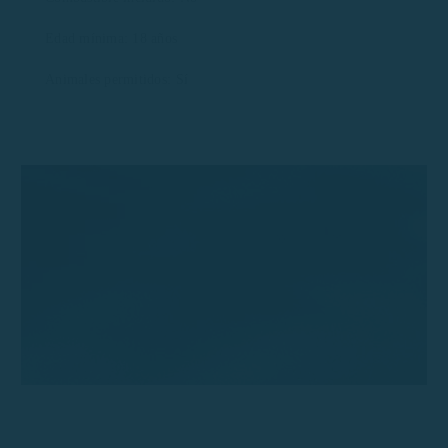
Edad mínima: 18 años
Animales permitidos: Sí